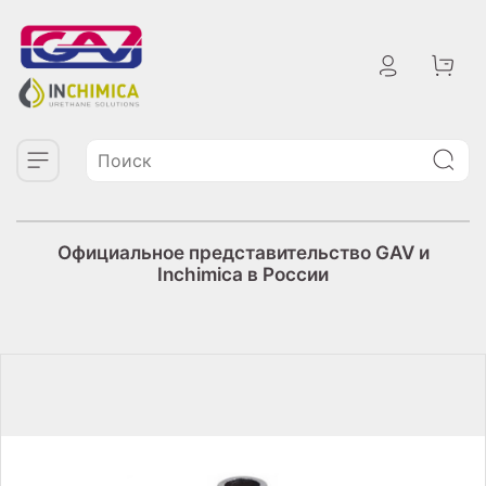
Официальное представительство GAV и
Inchimica в России