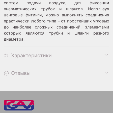
систем подачи воздуха, для фиксации
пневматических трубок и шлангов. Используя
цанговые фитинги, можно выполнять соединения
практически любого типа – от простейших угловых
до наиболее сложных соединений, элементами
которых являются трубки и шланги разного
диаметра.
Характеристики
Отзывы