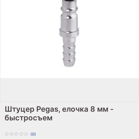
Штуцер Pegas, елочка 8 мм -
быстросъем
(0)