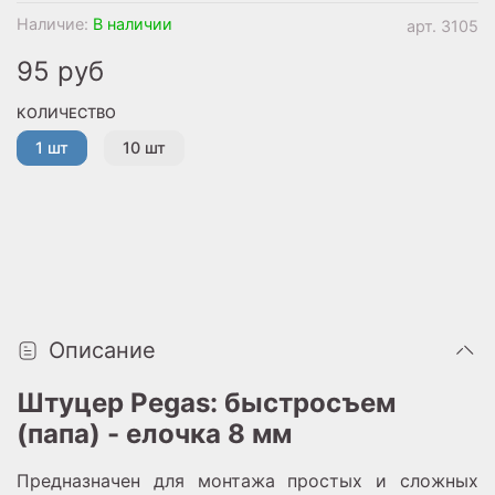
Наличие:
В наличии
арт.
3105
95 руб
КОЛИЧЕСТВО
1 шт
10 шт
Описание
Штуцер Pegas: быстросъем
(папа) - елочка 8 мм
Предназначен для монтажа простых и сложных