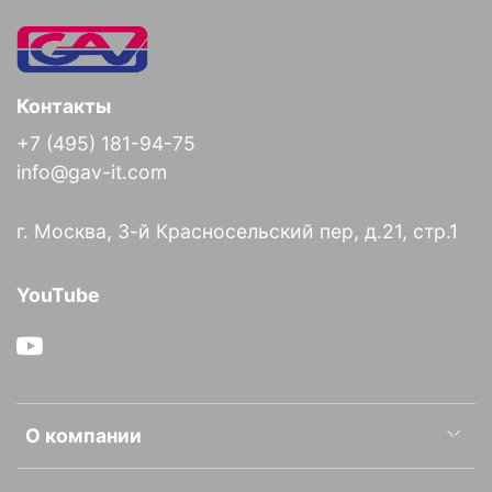
Контакты
+7 (495) 181-94-75
info@gav-it.com
г. Москва, 3-й Красносельский пер, д.21, стр.1
YouTube
О компании