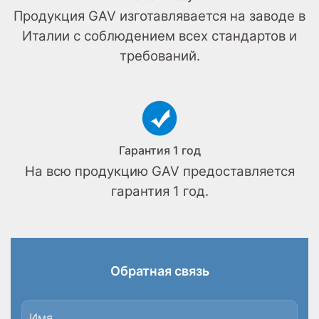
Продукция GAV изготавлявается на заводе в
Италии с соблюдением всех стандартов и
требований.
Гарантия 1 год
На всю продукцию GAV предоставляется
гарантия 1 год.
Обратная связь