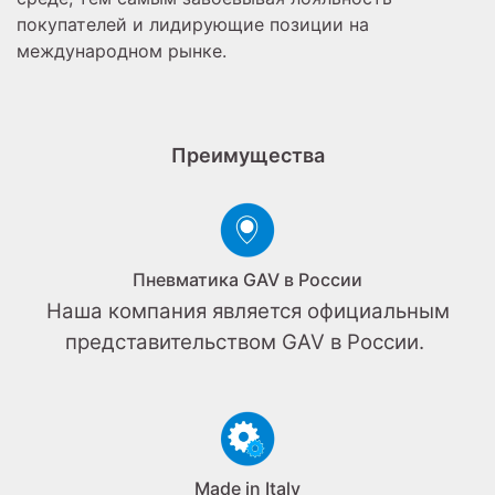
покупателей и лидирующие позиции на
международном рынке.
Преимущества
Пневматика GAV в России
Наша компания является официальным
представительством GAV в России.
Made in Italy