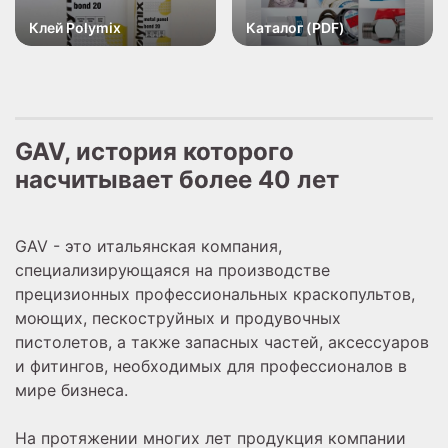
Клей Polymix
Каталог (PDF)
GAV, история которого
насчитывает более 40 лет
GAV - это итальянская компания,
специализирующаяся на производстве
прецизионных профессиональных краскопультов,
моющих, пескоструйных и продувочных
пистолетов, а также запасных частей, аксессуаров
и фитингов, необходимых для профессионалов в
мире бизнеса.
На протяжении многих лет продукция компании