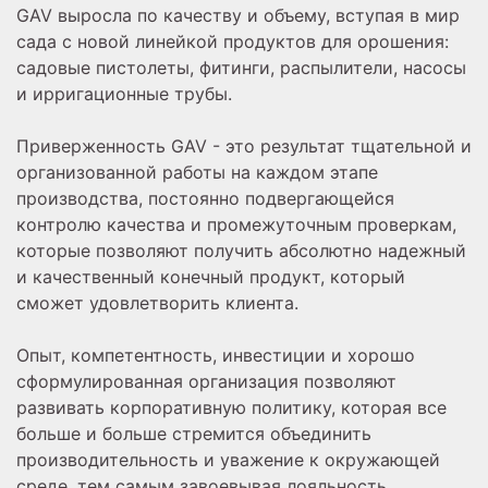
GAV выросла по качеству и объему, вступая в мир
сада с новой линейкой продуктов для орошения:
садовые пистолеты, фитинги, распылители, насосы
и ирригационные трубы.
Приверженность GAV - это результат тщательной и
организованной работы на каждом этапе
производства, постоянно подвергающейся
контролю качества и промежуточным проверкам,
которые позволяют получить абсолютно надежный
и качественный конечный продукт, который
сможет удовлетворить клиента.
Опыт, компетентность, инвестиции и хорошо
сформулированная организация позволяют
развивать корпоративную политику, которая все
больше и больше стремится объединить
производительность и уважение к окружающей
среде, тем самым завоевывая лояльность