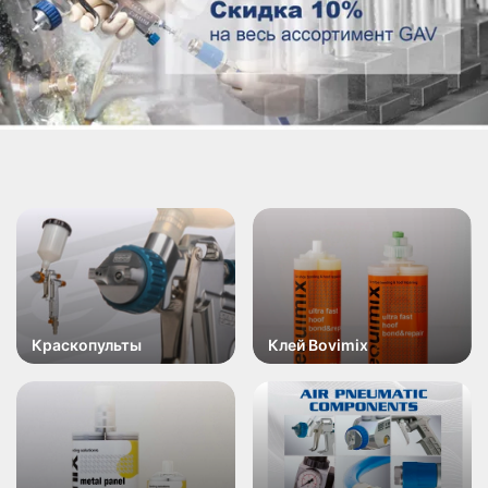
Краскопульты
Клей Bovimix