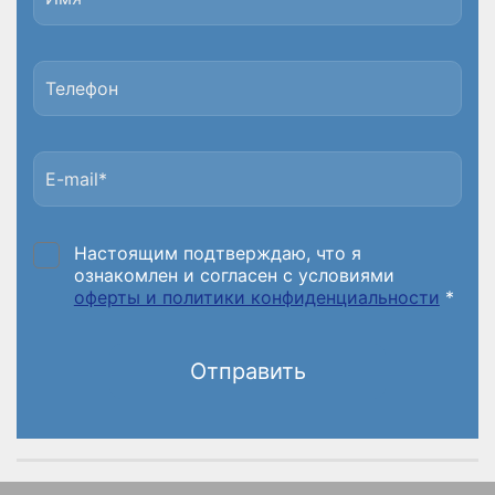
Настоящим подтверждаю, что я
ознакомлен и согласен с условиями
оферты и политики конфиденциальности
*
Отправить