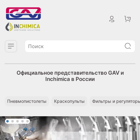
Официальное представительство GAV и
Inchimica в России
Пневмопистолеты
Краскопульты
Фильтры и регулятор