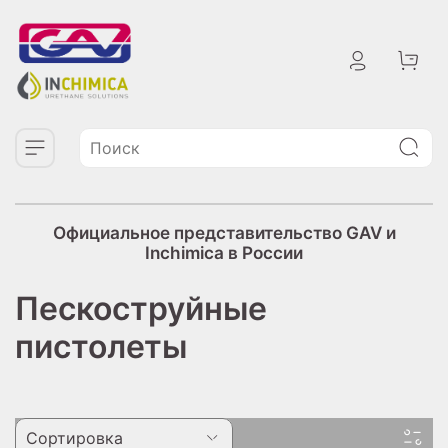
Официальное представительство GAV и
Inchimica в России
Пескоструйные
пистолеты