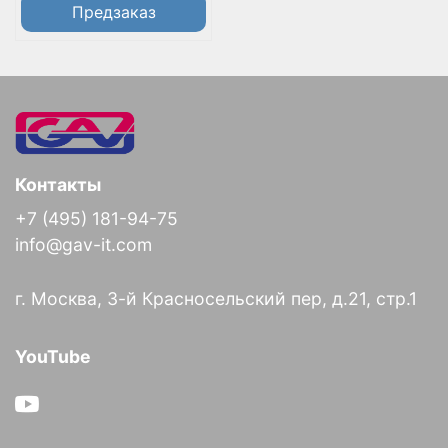
Предзаказ
Контакты
+7 (495) 181-94-75
info@gav-it.com
г. Москва, 3-й Красносельский пер, д.21, стр.1
YouTube