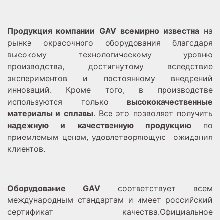
Продукция компании GAV всемирно известна
на
рынке окрасочного оборудования благодаря
высокому технологическому уровню
производства, достигнутому вследствие
экспериментов и постоянному внедрений
инноваций. Кроме того, в производстве
используются только
высококачественные
материалы и сплавы
. Все это позволяет получить
надежную и качественную продукцию
по
приемлемым ценам, удовлетворяющую ожидания
клиентов.
Оборудование GAV
соответствует всем
международным стандартам и имеет российский
сертификат качества.Официальное