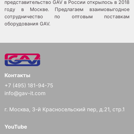
представительство GAV в России открылось в 2018
году в Москве. Предлагаем взаимовыгодное
сотрудничество по оптовым поставкам
оборудования GAV.
Контакты
+7 (495) 181-94-75
info@gav-it.com
г. Москва, 3-й Красносельский пер, д.21, стр.1
YouTube