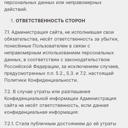
персональных данных или неправомерных
действий.
ОТВЕТСТВЕННОСТЬ СТОРОН
7.1. Администрация сайта, не исполнившая свои
обязательства, несёт ответственность за убытки,
понесённые Пользователем в связи с
неправомерным использованием персональных
данных, в соответствии с законодательством
Российской Федерации, за исключением случаев,
предусмотренных п.п. 5.2., 5.3. и 7.2. настоящей
Политики Конфиденциальности.
7.2. В случае утраты или разглашения
Конфиденциальной информации Администрация
сайта не несёт ответственность, если данная
конфиденциальная информация:
7.2.1. Стала публичным достоянием до её утраты