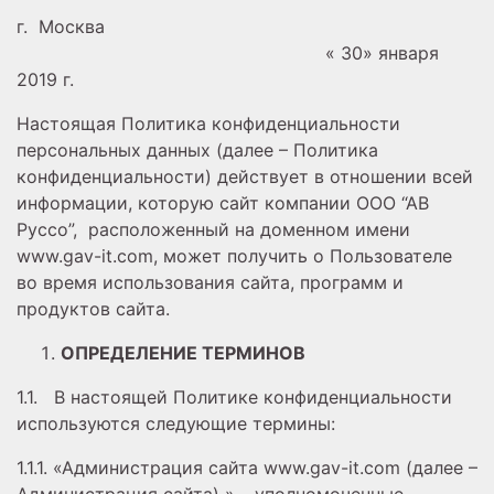
г. Москва
« 30» января
2019 г.
Настоящая Политика конфиденциальности
персональных данных (далее – Политика
конфиденциальности) действует в отношении всей
информации, которую сайт компании ООО “АВ
Руссо”, расположенный на доменном имени
www.gav-it.com, может получить о Пользователе
во время использования сайта, программ и
продуктов сайта.
ОПРЕДЕЛЕНИЕ ТЕРМИНОВ
1.1. В настоящей Политике конфиденциальности
используются следующие термины:
1.1.1. «Администрация сайта www.gav-it.com (далее –