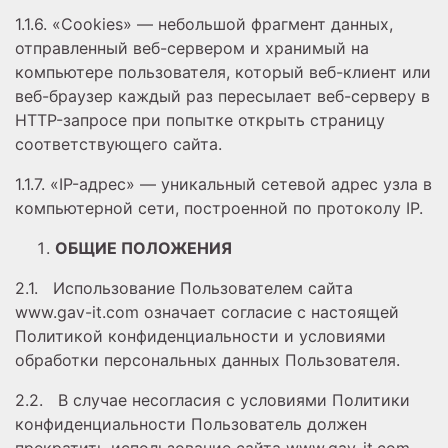
1.1.6. «Cookies» — небольшой фрагмент данных,
отправленный веб-сервером и хранимый на
компьютере пользователя, который веб-клиент или
веб-браузер каждый раз пересылает веб-серверу в
HTTP-запросе при попытке открыть страницу
соответствующего сайта.
1.1.7. «IP-адрес» — уникальный сетевой адрес узла в
компьютерной сети, построенной по протоколу IP.
ОБЩИЕ ПОЛОЖЕНИЯ
2.1. Использование Пользователем сайта
www.gav-it.com означает согласие с настоящей
Политикой конфиденциальности и условиями
обработки персональных данных Пользователя.
2.2. В случае несогласия с условиями Политики
конфиденциальности Пользователь должен