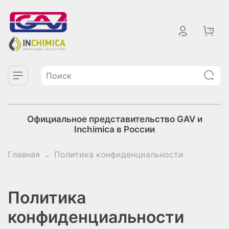
Официальное представительство GAV и
Inchimica в России
Главная
Политика конфиденциальности
Политика
конфиденциальности