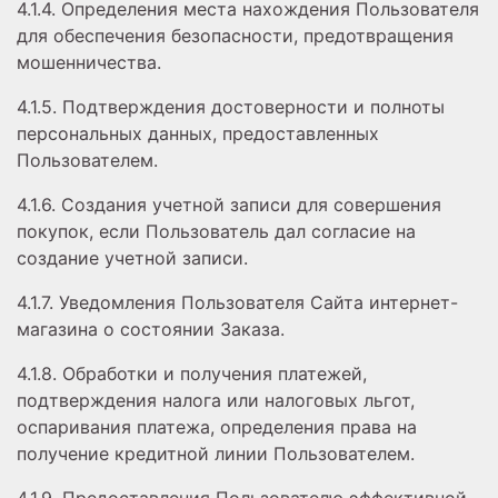
4.1.4. Определения места нахождения Пользователя
для обеспечения безопасности, предотвращения
мошенничества.
4.1.5. Подтверждения достоверности и полноты
персональных данных, предоставленных
Пользователем.
4.1.6. Создания учетной записи для совершения
покупок, если Пользователь дал согласие на
создание учетной записи.
4.1.7. Уведомления Пользователя Сайта интернет-
магазина о состоянии Заказа.
4.1.8. Обработки и получения платежей,
подтверждения налога или налоговых льгот,
оспаривания платежа, определения права на
получение кредитной линии Пользователем.