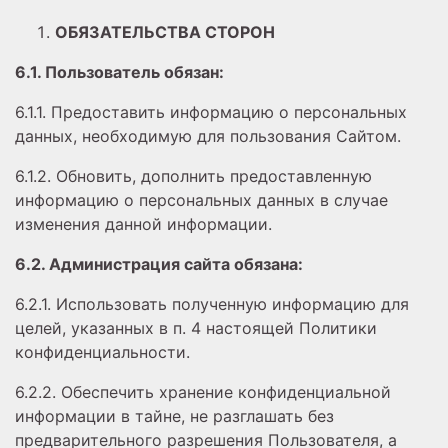
ОБЯЗАТЕЛЬСТВА СТОРОН
6.1. Пользователь обязан:
6.1.1. Предоставить информацию о персональных
данных, необходимую для пользования Сайтом.
6.1.2. Обновить, дополнить предоставленную
информацию о персональных данных в случае
изменения данной информации.
6.2. Администрация сайта обязана:
6.2.1. Использовать полученную информацию для
целей, указанных в п. 4 настоящей Политики
конфиденциальности.
6.2.2. Обеспечить хранение конфиденциальной
информации в тайне, не разглашать без
предварительного разрешения Пользователя, а