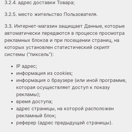
3.2.4. адрес доставки Товара;
3.2.5. место жительство Пользователя.
3.3. Интернет-магазин защищает Данные, которые
автоматически передаются в процессе просмотра
рекламных блоков и при посещении страниц, на
которых установлен статистический скрипт
системы (“пиксель”):
IP адрес;
информация из cookies;
информация о браузере (или иной программе,
которая осуществляет доступ к показу
рекламы);
время доступа;
адрес страницы, на которой расположен
рекламный блок;
реферер (адрес предыдущей страницы).