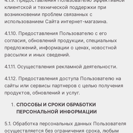
4.1.9. Предоставления Пользователю эффективной
клиентской и технической поддержки при
возникновении проблем связанных с
использованием Сайта интернет-магазина.
4.1.10. Предоставления Пользователю с его
согласия, обновлений продукции, специальных
предложений, информации о ценах, новостной
рассылки и иных сведений.
4.1.11. Осуществления рекламной деятельности.
4.1.12. Предоставления доступа Пользователю на
сайты или сервисы партнеров с целью получения
продуктов, обновлений и услуг.
СПОСОБЫ И СРОКИ ОБРАБОТКИ
ПЕРСОНАЛЬНОЙ
ИНФОРМАЦИИ
5.1. Обработка персональных данных Пользователя
осуществляется без ограничения срока, любым