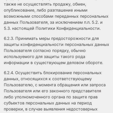
также не осуществлять продажу, обмен,
опубликование, либо разглашение иными
возможными способами переданных персональных
данных Пользователя, за исключением п.п. 5.2. и
5.3. настоящей Политики Конфиденциальности.
6.2.3. Принимать меры предосторожности для
защиты конфиденциальности персональных данных
Пользователя согласно порядку, обычно
используемого для защиты такого рода
информации в существующем деловом обороте.
6.2.4. Осуществить блокирование персональных
данных, относящихся к соответствующему
Пользователю, с момента обращения или запроса
Пользователя или его законного представителя
либо уполномоченного органа по защите прав
субъектов персональных данных на период
проверки, в случае выявления недостоверных