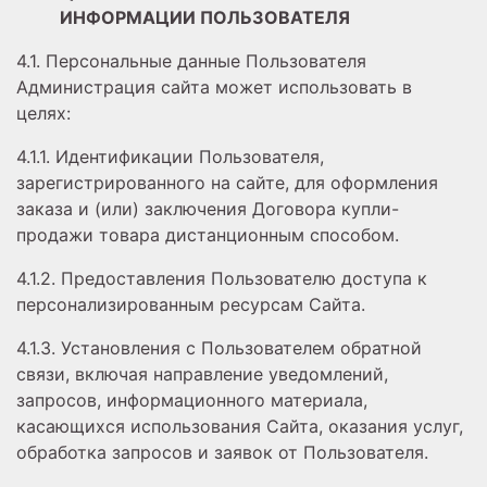
ИНФОРМАЦИИ ПОЛЬЗОВАТЕЛЯ
4.1. Персональные данные Пользователя
Администрация сайта может использовать в
целях:
4.1.1. Идентификации Пользователя,
зарегистрированного на сайте, для оформления
заказа и (или) заключения Договора купли-
продажи товара дистанционным способом.
4.1.2. Предоставления Пользователю доступа к
персонализированным ресурсам Сайта.
4.1.3. Установления с Пользователем обратной
связи, включая направление уведомлений,
запросов, информационного материала,
касающихся использования Сайта, оказания услуг,
обработка запросов и заявок от Пользователя.