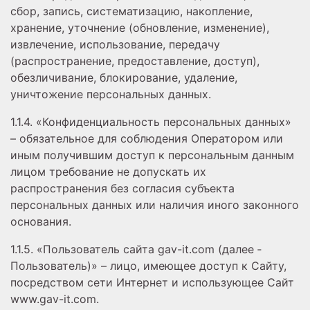
сбор, запись, систематизацию, накопление,
хранение, уточнение (обновление, изменение),
извлечение, использование, передачу
(распространение, предоставление, доступ),
обезличивание, блокирование, удаление,
уничтожение персональных данных.
1.1.4. «Конфиденциальность персональных данных»
– обязательное для соблюдения Оператором или
иным получившим доступ к персональным данным
лицом требование не допускать их
распространения без согласия субъекта
персональных данных или наличия иного законного
основания.
1.1.5. «Пользователь сайта gav-it.com (далее ‑
Пользователь)» – лицо, имеющее доступ к Сайту,
посредством сети Интернет и использующее Сайт
www.gav-it.com.