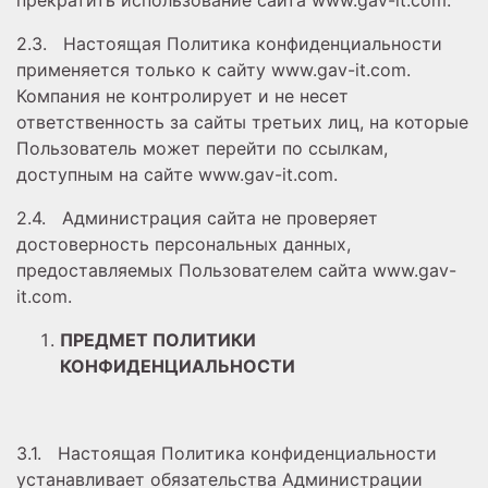
прекратить использование сайта www.gav-it.com.
2.3. Настоящая Политика конфиденциальности
применяется только к сайту www.gav-it.com.
Компания не контролирует и не несет
ответственность за сайты третьих лиц, на которые
Пользователь может перейти по ссылкам,
доступным на сайте www.gav-it.com.
2.4. Администрация сайта не проверяет
достоверность персональных данных,
предоставляемых Пользователем сайта www.gav-
it.com.
ПРЕДМЕТ ПОЛИТИКИ
КОНФИДЕНЦИАЛЬНОСТИ
3.1. Настоящая Политика конфиденциальности
устанавливает обязательства Администрации