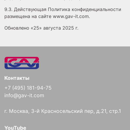
9.3. Действующая Политика конфиденциальности
размещена на сайте www.gav-it.com.
Обновлено «25» августа 2025 г.
Контакты
+7 (495) 181-94-75
info@gav-it.com
г. Москва, 3-й Красносельский пер, д.21, стр.1
YouTube