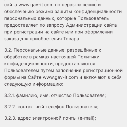
сайта www.gav-it.com по неразглашению и
обеспечению режима защиты конфиденциальности
персональных данных, которые Пользователь
предоставляет по запросу Администрации сайта
при регистрации на сайте или при оформлении
заказа для приобретения Товара.
3.2. Персональные данные, разрешённые к
обработке в рамках настоящей Политики
конфиденциальности, предоставляются
Пользователем путём заполнения регистрационной
формы на Сайте www.gav-it.com и включают в себя
следующую информацию:
3.2.1. фамилию, имя, отчество Пользователя;
3.2.2. контактный телефон Пользователя;
3.2.3. адрес электронной почты (e-mail);