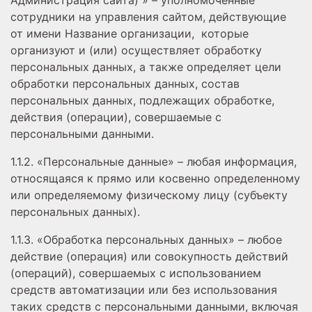
Администрация сайта) » – уполномоченные
сотрудники на управления сайтом, действующие
от имени Название организации, которые
организуют и (или) осуществляет обработку
персональных данных, а также определяет цели
обработки персональных данных, состав
персональных данных, подлежащих обработке,
действия (операции), совершаемые с
персональными данными.
1.1.2. «Персональные данные» – любая информация,
относящаяся к прямо или косвенно определенному
или определяемому физическому лицу (субъекту
персональных данных).
1.1.3. «Обработка персональных данных» – любое
действие (операция) или совокупность действий
(операций), совершаемых с использованием
средств автоматизации или без использования
таких средств с персональными данными, включая