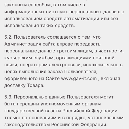
законным способом, в том числе в
информационных системах персональных данных с
использованием средств автоматизации или без
использования таких средств.
5.2. Пользователь соглашается с тем, что
Администрация сайта вправе передавать
персональные данные третьим лицам, в частности,
курьерским службам, организациями почтовой
связи, операторам электросвязи, исключительно в
целях выполнения заказа Пользователя,
оформленного на Сайте www.gav-it.com , включая
доставку Товара.
5.3. Персональные данные Пользователя могут
быть переданы уполномоченным органам
государственной власти Российской Федерации
только по основаниям и в порядке, установленным
законодательством Российской Федерации.