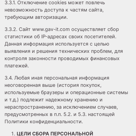
3.3.1. Отключение cookies может повлечь
невозможность доступа к частям сайта,
требующим авторизации.
3.3.2. Сайт www.gav-it.com осуществляет сбор
статистики об IP-адресах своих посетителей.
Данная информация используется с целью
выявления и решения технических проблем, для
контроля законности проводимых финансовых
платежей.
3.4. Любая иная персональная информация
неоговоренная выше (история покупок,
используемые браузеры и операционные системы
и т.д.) подлежит надежному хранению и
нераспространению, за исключением случаев,
предусмотренных в п.п. 5.2. и 5.3. настоящей
Политики конфиденциальности.
ЦЕЛИ СБОРА ПЕРСОНАЛЬНОЙ