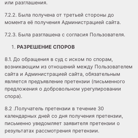
или разглашения.
7.2.2. Была получена от третьей стороны до
момента её получения Администрацией сайта.
7.2.3. Была разглашена с согласия Пользователя.
РАЗРЕШЕНИЕ СПОРОВ
8.1. До обращения в суд с иском по спорам,
возникающим из отношений между Пользователем
сайта и Администрацией сайта, обязательным
является предъявление претензии (письменного
предложения о добровольном урегулировании
спора).
8.2 .Получатель претензии в течение 30
календарных дней со дня получения претензии,
письменно уведомляет заявителя претензии о
результатах рассмотрения претензии.