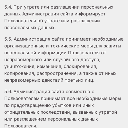
5.4. При утрате или разглашении персональных
данных Администрация сайта информирует
Пользователя об утрате или разглашении
персональных данных.
5.5. Администрация сайта принимает необходимые
организационные и технические меры для защиты
персональной информации Пользователя от
неправомерного или случайного доступа,
уничтожения, изменения, блокирования,
копирования, распространения, а также от иных
неправомерных действий третьих лиц.
5.6. Администрация сайта совместно с
Пользователем принимает все необходимые меры
по предотвращению убытков или иных
отрицательных последствий, вызванных утратой
или разглашением персональных данных
Пользователя.