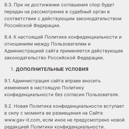
8.3. При не достижении соглашения спор будет
передан на рассмотрение в судебный орган в
соответствии с действующим законодательством
Российской Федерации.
8.4. К настоящей Политике конфиденциальности и
отношениям между Пользователем и
Администрацией сайта применяется действующее
законодательство Российской Федерации.
ДОПОЛНИТЕЛЬНЫЕ УСЛОВИЯ
9.1. Администрация сайта вправе вносить
изменения в настоящую Политику
конфиденциальности без согласия Пользователя.
9.2. Новая Политика конфиденциальности вступает
в силу с момента ее размещения на Сайте
www.gav-it.com, если иное не предусмотрено новой
редакцией Политики конфиденциальности.