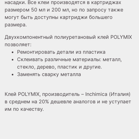
насадки. Все клеи производятся в картриджах
размером 50 мл и 200 мл, но по запросу также
могут быть доступны картриджи большего
размера.
Двухкомпонентный полиуретановый клей POLYMIX
позволяет:
Ремонтировать детали из пластика
Склеивать различные материалы: металл,
стекло, дерево, пластик и другие.
Заменять сварку металла
Клей POLYMIX, производитель – Inchimica
(Италия)
в среднем на 20% дешевле аналогов и не уступает
им по качеству.