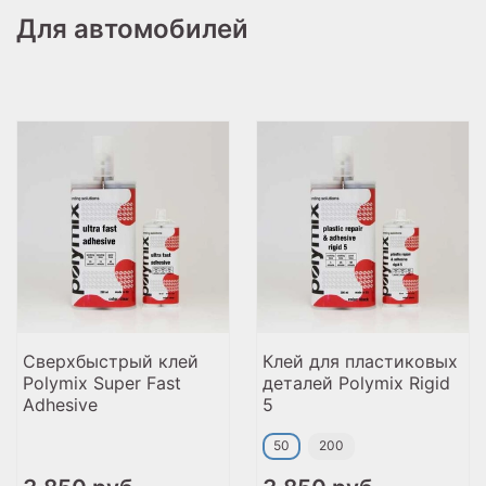
Для автомобилей
Сверхбыстрый клей
Клей для пластиковых
Polymix Super Fast
деталей Polymix Rigid
Adhesive
5
50
200