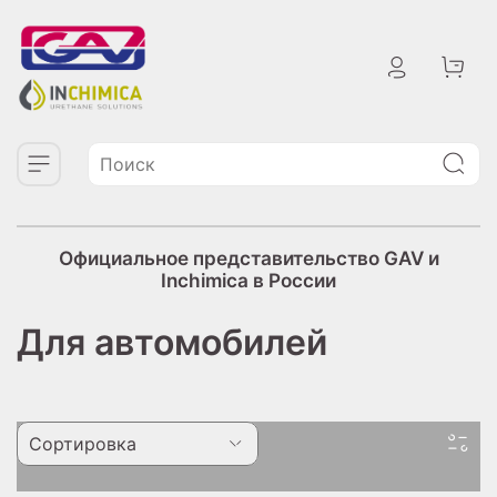
Официальное представительство GAV и
Inchimica в России
Для автомобилей