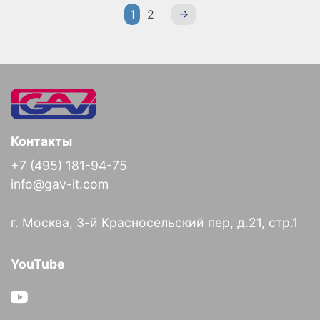
1
2
Контакты
+7 (495) 181-94-75
info@gav-it.com
г. Москва, 3-й Красносельский пер, д.21, стр.1
YouTube