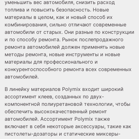
уменьшить вес автомобиля, снизить расход
топлива и повысить безопасность. Новые
материалы в целом, как и новый способ их
комбинирования, сильно отличают современные
автомобили от старых. Они разные по конструкции
и по способу ремонта. Рынок послепродажного
ремонта автомобилей должен применять новые
методы ремонта, новые инструменты и новые
материалы для профессионального и
конкурентоспособного ремонта всех современных
автомобилей.
В линейку материалов Polymix входит широкий
ассортимент клеев, созданных по двух-
компонентной полиуретановой технологии, чтобы
обеспечить высококачественный ремонт
автомобилей. Ассортимент Polymix также
включает в себя некоторые аксессуары, такие как
пистолеты-дозаторы и статические миксеры-