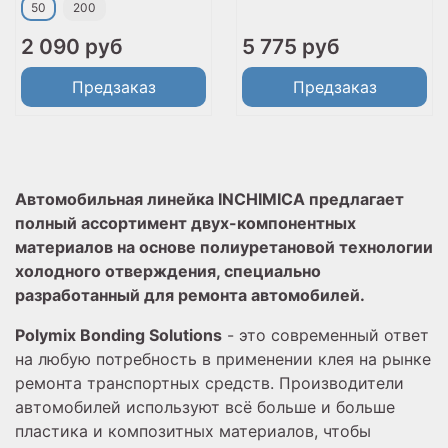
50
200
2 090 руб
5 775 руб
Предзаказ
Предзаказ
Автомобильная линейка INCHIMICA предлагает
полный ассортимент двух-компонентных
материалов на основе полиуретановой технологии
холодного отверждения, специально
разработанный для ремонта автомобилей.
Polymix Bonding Solutions
- это современный ответ
на любую потребность в применении клея на рынке
ремонта транспортных средств. Производители
автомобилей используют всё больше и больше
пластика и композитных материалов, чтобы