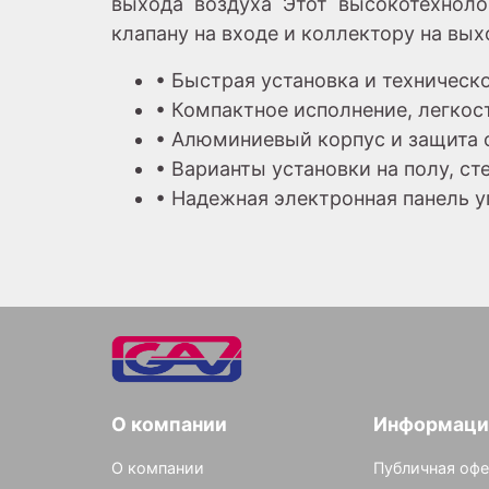
выхода воздуха Этот высокотехноло
клапану на входе и коллектору на вых
• Быстрая установка и техническ
• Компактное исполнение, легкос
• Алюминиевый корпус и защита 
• Варианты установки на полу, с
• Надежная электронная панель 
О компании
Информаци
О компании
Публичная офе