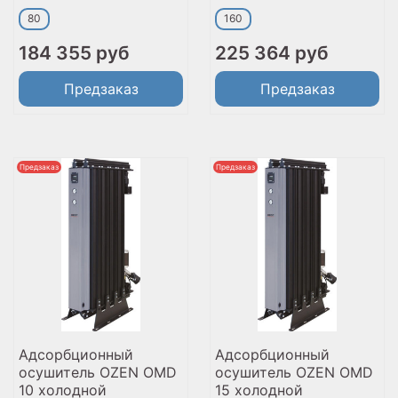
80
160
184 355 руб
225 364 руб
Предзаказ
Предзаказ
Предзаказ
Предзаказ
Адсорбционный
Адсорбционный
осушитель OZEN OMD
осушитель OZEN OMD
10 холодной
15 холодной