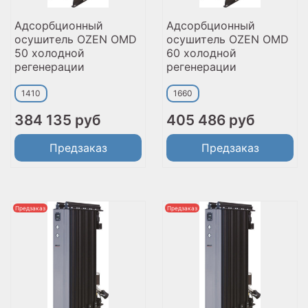
Адсорбционный
Адсорбционный
осушитель OZEN OMD
осушитель OZEN OMD
50 холодной
60 холодной
регенерации
регенерации
1410
1660
384 135 руб
405 486 руб
Предзаказ
Предзаказ
Предзаказ
Предзаказ