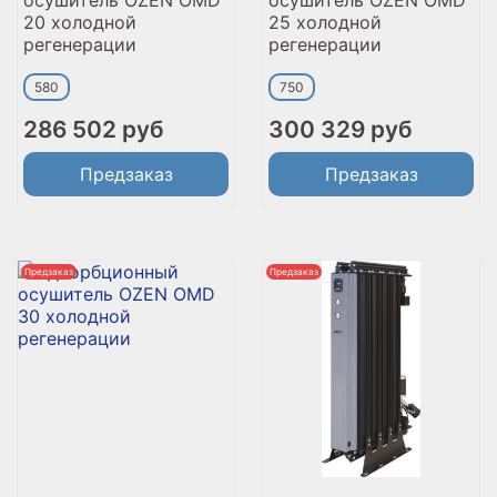
20 холодной
25 холодной
регенерации
регенерации
580
750
286 502 руб
300 329 руб
Предзаказ
Предзаказ
Предзаказ
Предзаказ