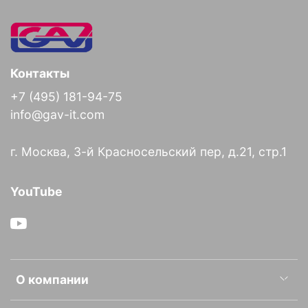
Контакты
+7 (495) 181-94-75
info@gav-it.com
г. Москва, 3-й Красносельский пер, д.21, стр.1
YouTube
О компании