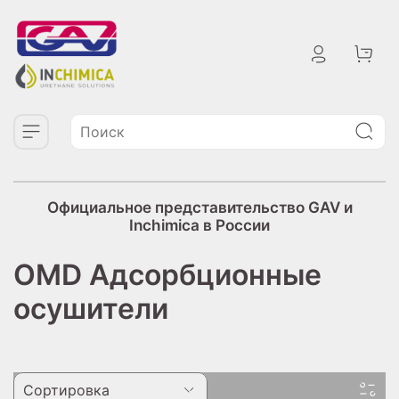
Официальное представительство GAV и
Inchimica в России
OMD Адсорбционные
осушители