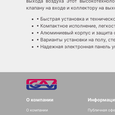
выхода воздуха Этот высокотехноло
клапану на входе и коллектору на вых
• Быстрая установка и техническ
• Компактное исполнение, легкос
• Алюминиевый корпус и защита 
• Варианты установки на полу, с
• Надежная электронная панель 
О компании
Информаци
О компании
Публичная офе