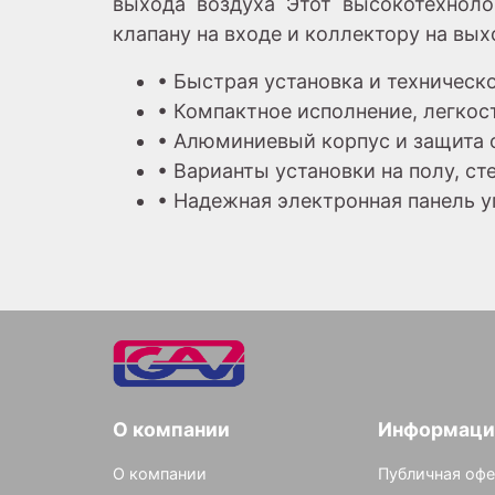
выхода воздуха Этот высокотехноло
клапану на входе и коллектору на вых
• Быстрая установка и техническ
• Компактное исполнение, легкос
• Алюминиевый корпус и защита 
• Варианты установки на полу, с
• Надежная электронная панель 
О компании
Информаци
О компании
Публичная офе