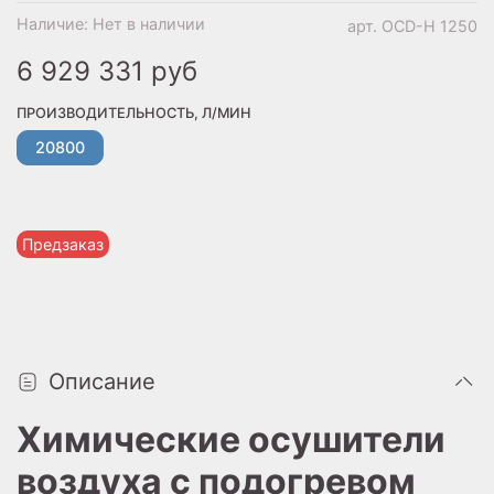
Наличие:
Нет в наличии
арт.
OCD-H 1250
6 929 331 руб
ПРОИЗВОДИТЕЛЬНОСТЬ, Л/МИН
20800
Предзаказ
Описание
Химические осушители
воздуха с подогревом