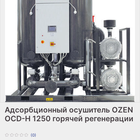
Адсорбционный осушитель OZEN
OCD-H 1250 горячей регенерации
(0)