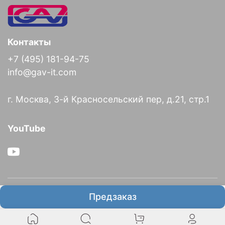
Контакты
+7 (495) 181-94-75
info@gav-it.com
г. Москва, 3-й Красносельский пер, д.21, стр.1
YouTube
О компании
Предзаказ
Информация