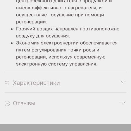
центробежного двигателя с продувкой и
высокоэффективного нагревателя, и
осуществляет осушение при помощи
регенерации.
Горячий воздух направлен противоположно
воздуху для осушения.
Экономия электроэнергии обеспечивается
путем регулирования точки росы и
регенерации, используя современную
электронную систему управления.
Характеристики
Отзывы