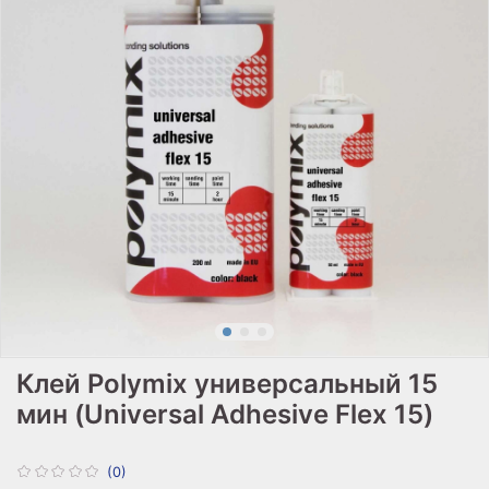
Клей Polymix универсальный 15
мин (Universal Adhesive Flex 15)
(0)