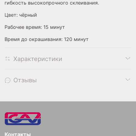
гибкость высокопрочного склеивания.
Цвет: чёрный
Рабочее время: 15 минут
Время до окрашивания: 120 минут
Характеристики
Отзывы
Контакты