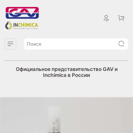
Официальное представительство GAV и
Inchimica в России