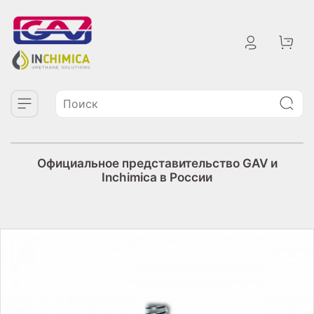
Официальное представительство GAV и
Inchimica в России