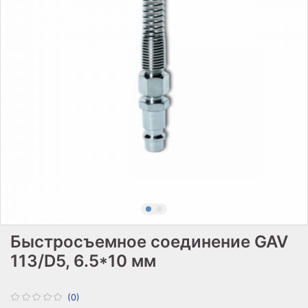
Быстросъемное соединение GAV
113/D5, 6.5*10 мм
(0)