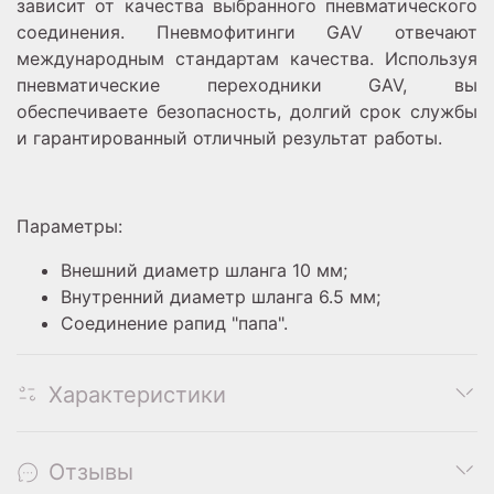
зависит от качества выбранного пневматического
соединения. Пневмофитинги GAV отвечают
международным стандартам качества. Используя
пневматические переходники GAV, вы
обеспечиваете безопасность, долгий срок службы
и гарантированный отличный результат работы.
Параметры:
Внешний диаметр шланга 10 мм;
Внутренний диаметр шланга 6.5 мм;
Соединение рапид "папа".
Характеристики
Отзывы