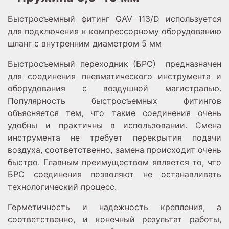
Быстросъемный фитинг GAV 113/D используется
для подключения к компрессорному оборудованию
шланг с внутренним диаметром 5 мм
Быстросъемный переходник (БРС) предназначен
для соединения пневматического инструмента и
оборудования с воздушной магистралью.
Популярность быстросъемных фитингов
объясняется тем, что такие соединения очень
удобны и практичны в использовании. Смена
инструмента не требует перекрытия подачи
воздуха, соответственно, замена происходит очень
быстро. Главным преимуществом является то, что
БРС соединения позволяют не останавливать
технологический процесс.
Герметичность и надежность крепления, а
соответственно, и конечный результат работы,