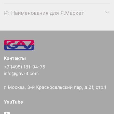
Наименования для Я.Маркет
Контакты
+7 (495) 181-94-75
info@gav-it.com
г. Москва, 3-й Красносельский пер, д.21, стр.1
YouTube