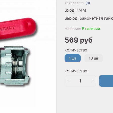
(0)
Вход: 1/4M
Выход: байонетная гай
Наличие:
В наличии
569 руб
КОЛИЧЕСТВО
1 шт
10 шт
КОЛИЧЕСТВО