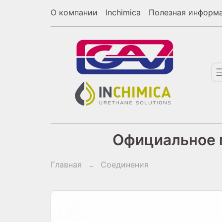
О компании
Inchimica
Полезная информ
Официальное п
Главная
Соединения