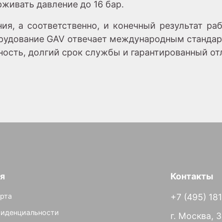
рживать давление до 16 бар.
ия, а соответственно, и конечный результат раб
орудование GAV отвечает международным стандар
ность, долгий срок службы и гарантированный от
я
Контакты
рта
+7 (495) 18
фиденциальности
г. Москва, 