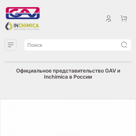
Официальное представительство GAV и
Inchimica в России