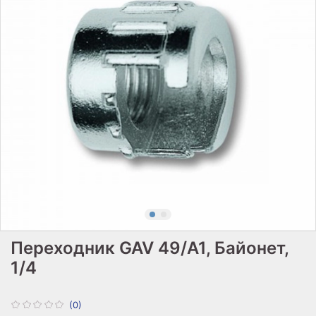
Переходник GAV 49/A1, Байонет,
1/4
(0)