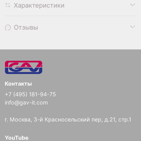
Характеристики
Отзывы
Контакты
+7 (495) 181-94-75
info@gav-it.com
г. Москва, 3-й Красносельский пер, д.21, стр.1
YouTube