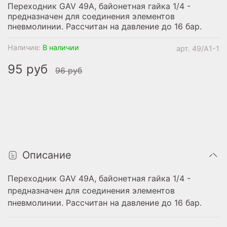
Переходник GAV 49A, байонетная гайка 1/4 -
предназначен для соединения элементов
пневмолинии. Рассчитан на давление до 16 бар.
Наличие:
В наличии
арт.
49/A1-1
95 руб
96 руб
Описание
Переходник GAV 49A, байонетная гайка 1/4 -
предназначен для соединения элементов
пневмолинии. Рассчитан на давление до 16 бар.