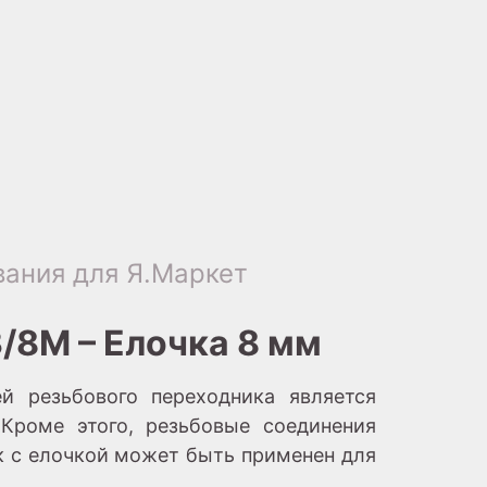
ания для Я.Маркет
/8M – Елочка 8 мм
й резьбового переходника является
Кроме этого, резьбовые соединения
к с елочкой может быть применен для