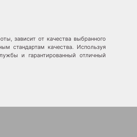
оты, зависит от качества выбранного
ным стандартам качества. Используя
службы и гарантированный отличный