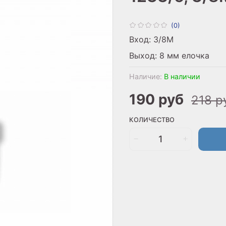
(0)
Вход: 3/8M
Выход: 8 мм елочка
Наличие:
В наличии
190 руб
218 р
КОЛИЧЕСТВО