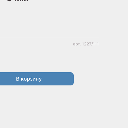
арт.
1227/1-1
В корзину