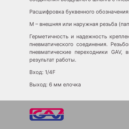
Расшифровка буквенного обозначения
M – внешняя или наружная резьба (пап
Герметичность и надежность креплен
пневматического соединения. Резьб
пневматические переходники GAV, 
результат работы.
Вход: 1/4F
Выход: 6 мм елочка