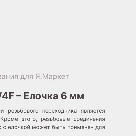
ания для Я.Маркет
4F – Елочка 6 мм
й резьбового переходника является
Кроме этого, резьбовые соединения
к с елочкой может быть применен для