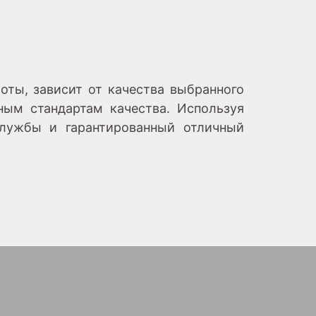
оты, зависит от качества выбранного
ным стандартам качества. Используя
службы и гарантированный отличный