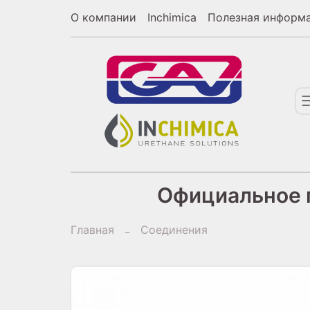
О компании
Inchimica
Полезная информ
Официальное п
Главная
Соединения