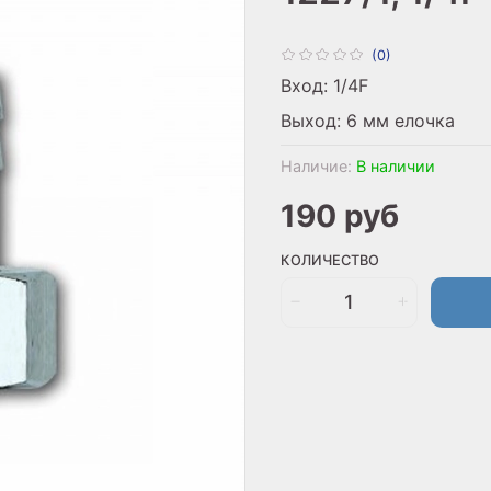
(0)
Вход: 1/4F
Выход: 6 мм елочка
Наличие:
В наличии
190 руб
КОЛИЧЕСТВО