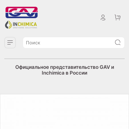
Официальное представительство GAV и
Inchimica в России