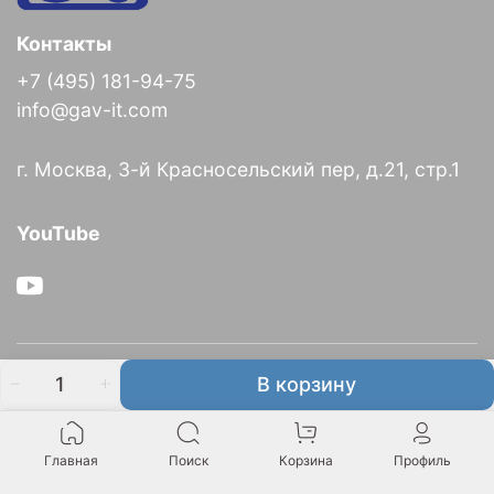
Контакты
+7 (495) 181-94-75
info@gav-it.com
г. Москва, 3-й Красносельский пер, д.21, стр.1
YouTube
О компании
В корзину
Информация
Главная
Поиск
Корзина
Профиль