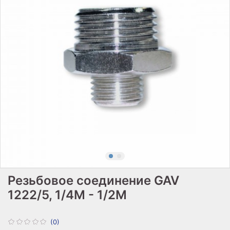
Резьбовое соединение GAV
1222/5, 1/4M - 1/2M
(0)