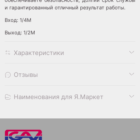
и гарантированный отличный результат работы.
Вход: 1/4M
Выход: 1/2M
Характеристики
Отзывы
Наименования для Я.Маркет