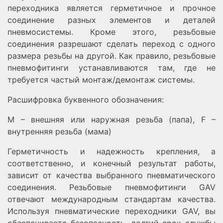
переходника является герметичное и прочное
соединение разных элементов и деталей
пневмосистемы. Кроме этого, резьбовые
соединения разрешают сделать переход с одного
размера резьбы на другой. Как правило, резьбовые
пневмофитинги устанавливаются там, где не
требуется частый монтаж/демонтаж системы.
Расшифровка буквенного обозначения:
M – внешняя или наружная резьба (папа), F –
внутренняя резьба (мама)
Герметичность и надежность крепления, а
соответственно, и конечный результат работы,
зависит от качества выбранного пневматического
соединения. Резьбовые пневмофитинги GAV
отвечают международным стандартам качества.
Используя пневматические переходники GAV, вы
обеспечиваете безопасность, долгий срок службы