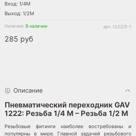
Вход: 1/4M
Выход: 1/2M
Наличие:
В наличии
арт.
1222/5-1
285 руб
Описание
Пневматический переходник GAV
1222: Резьба 1/4 М – Резьба 1/2 M
Резьбовые фитинги наиболее востребованы и
популярны в мире. Главной задачей резьбового