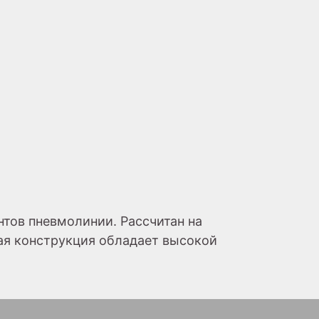
нтов пневмолинии. Рассчитан на
ная конструкция обладает высокой