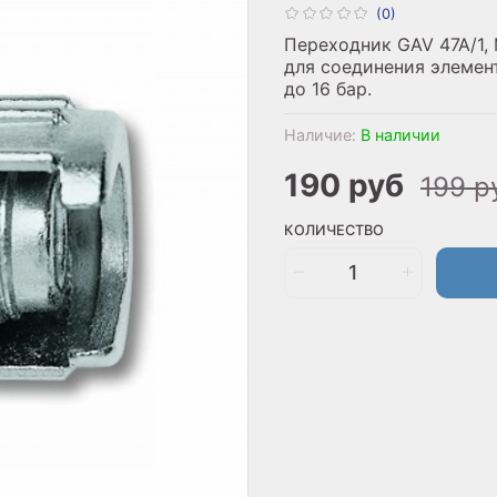
(0)
Переходник GAV 47A/1, 
для соединения элемен
до 16 бар.
Наличие:
В наличии
190 руб
199 р
КОЛИЧЕСТВО