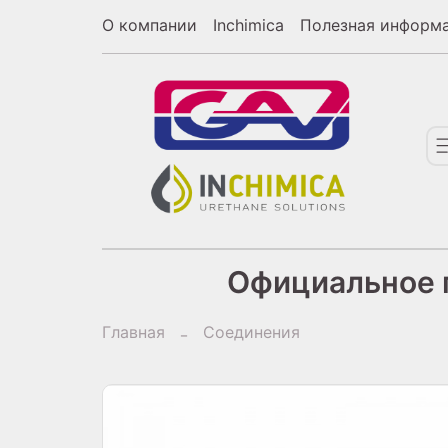
О компании
Inchimica
Полезная информ
Официальное п
Главная
Соединения