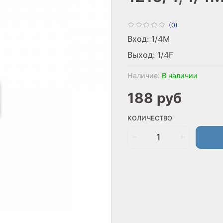
(0)
Вход: 1/4M
Выход: 1/4F
Наличие:
В наличии
188 руб
КОЛИЧЕСТВО