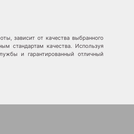
оты, зависит от качества выбранного
ным стандартам качества. Используя
службы и гарантированный отличный