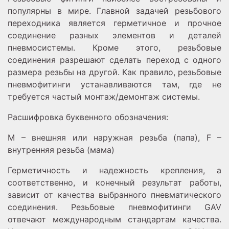
популярны в мире. Главной задачей резьбового
переходника является герметичное и прочное
соединение разных элементов и деталей
пневмосистемы. Кроме этого, резьбовые
соединения разрешают сделать переход с одного
размера резьбы на другой. Как правило, резьбовые
пневмофитинги устанавливаются там, где не
требуется частый монтаж/демонтаж системы.
Расшифровка буквенного обозначения:
M – внешняя или наружная резьба (папа), F –
внутренняя резьба (мама)
Герметичность и надежность крепления, а
соответственно, и конечный результат работы,
зависит от качества выбранного пневматического
соединения. Резьбовые пневмофитинги GAV
отвечают международным стандартам качества.