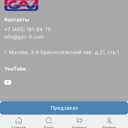
Контакты
+7 (495) 181-94-75
info@gav-it.com
г. Москва, 3-й Красносельский пер, д.21, стр.1
YouTube
О компании
Предзаказ
Информация
Главная
Поиск
Корзина
Профиль