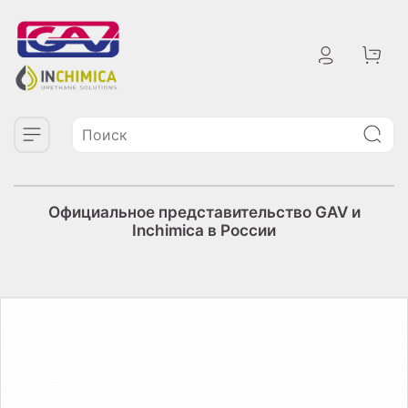
Официальное представительство GAV и
Inchimica в России