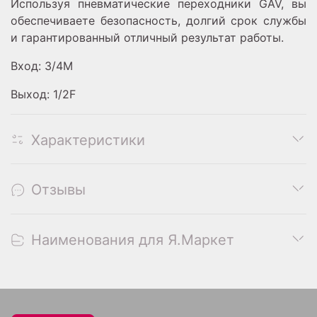
Используя пневматические переходники GAV, вы
обеспечиваете безопасность, долгий срок службы
и гарантированный отличный результат работы.
Вход: 3/4M
Выход: 1/2F
Характеристики
Отзывы
Наименования для Я.Маркет