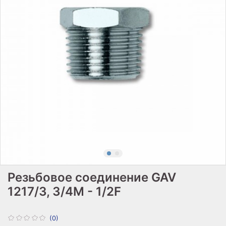
Резьбовое соединение GAV
1217/3, 3/4M - 1/2F
(0)