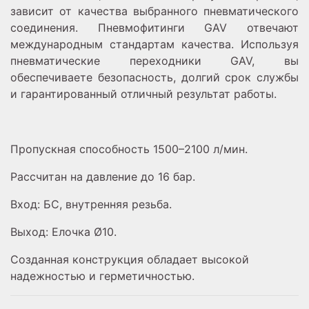
зависит от качества выбранного пневматического
соединения. Пневмофитинги GAV отвечают
международным стандартам качества. Используя
пневматические переходники GAV, вы
обеспечиваете безопасность, долгий срок службы
и гарантированный отличный результат работы.
Пропускная способность 1500–2100 л/мин.
Рассчитан на давление до 16 бар.
Вход: БС, внутренняя резьба.
Выход: Елочка Ø10.
Созданная конструкция обладает высокой
надежностью и герметичностью.