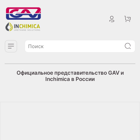
Официальное представительство GAV и
Inchimica в России