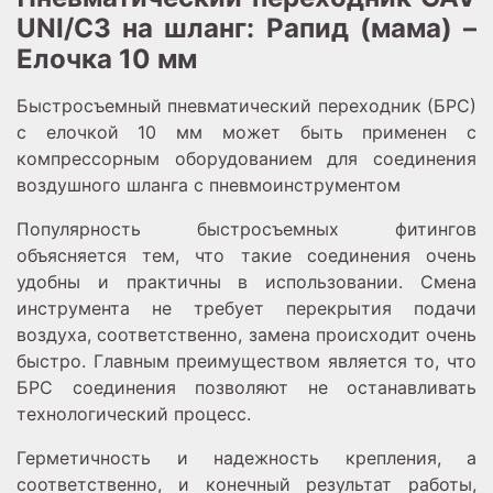
UNI/C3 на шланг: Рапид (мама) –
Елочка 10 мм
Быстросъемный пневматический переходник (БРС)
с елочкой 10 мм может быть применен с
компрессорным оборудованием для соединения
воздушного шланга с пневмоинструментом
Популярность быстросъемных фитингов
объясняется тем, что такие соединения очень
удобны и практичны в использовании. Смена
инструмента не требует перекрытия подачи
воздуха, соответственно, замена происходит очень
быстро. Главным преимуществом является то, что
БРС соединения позволяют не останавливать
технологический процесс.
Герметичность и надежность крепления, а
соответственно, и конечный результат работы,