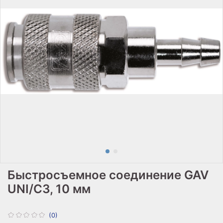
Быстросъемное соединение GAV
UNI/C3, 10 мм
(0)