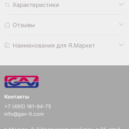
Характеристики
Отзывы
Наименования для Я.Маркет
Контакты
+7 (495) 181-94-75
info@gav-it.com