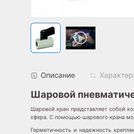
Описание
Характер
Шаровой пневматичес
Шаровой кран представляет собой ко
сфера. С помощью шарового крана мо
Герметичность и надежность креплен