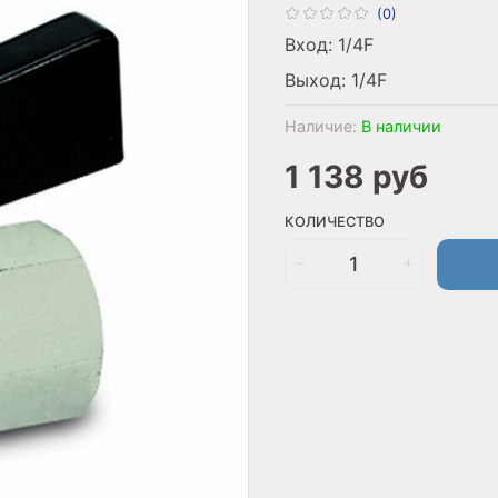
(0)
Вход: 1/4F
Выход: 1/4F
Наличие:
В наличии
1 138 руб
КОЛИЧЕСТВО