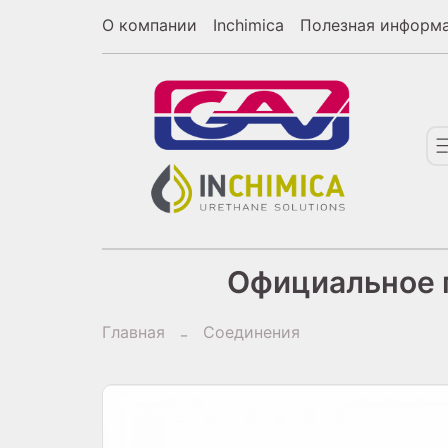
О компании
Inchimica
Полезная информ
Официальное п
Главная
Соединения