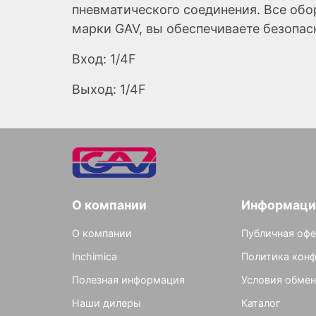
пневматического соединения. Все об
марки GAV, вы обеспечиваете безопас
Вход: 1/4F
Выход: 1/4F
О компании
Информаци
О компании
Публичная офе
Inchimica
Политика кон
Полезная информация
Условия обмен
Наши дилеры
Каталог