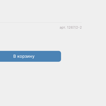
арт.
1267/2-2
В корзину