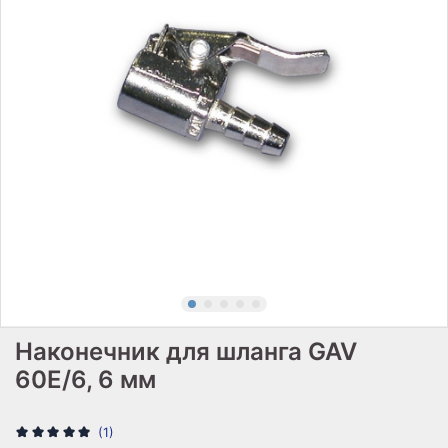
Наконечник для шланга GAV
60E/6, 6 мм
(1)