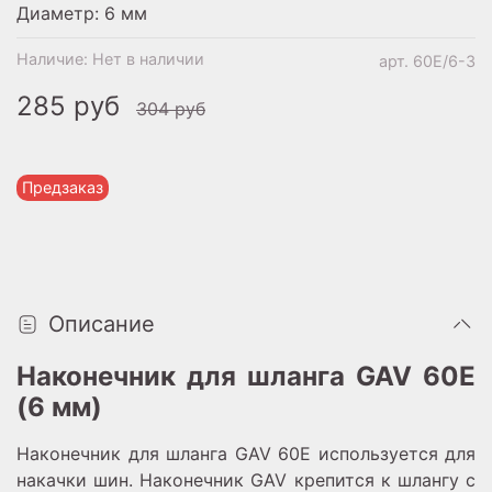
Диаметр: 6 мм
Наличие:
Нет в наличии
арт.
60E/6-3
285 руб
304 руб
Предзаказ
Описание
Наконечник для шланга GAV 60Е
(6 мм)
Наконечник для шланга GAV 60E используется для
накачки шин. Наконечник GAV крепится к шлангу с