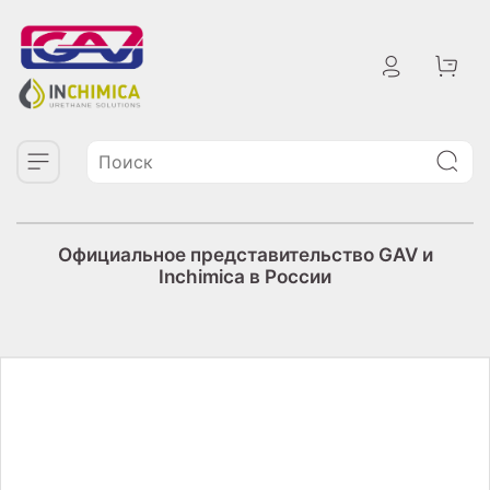
Официальное представительство GAV и
Inchimica в России