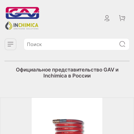
Официальное представительство GAV и
Inchimica в России