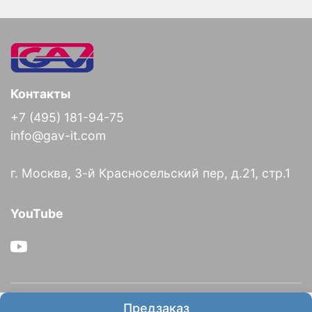
Контакты
+7 (495) 181-94-75
info@gav-it.com
г. Москва, 3-й Красносельский пер, д.21, стр.1
YouTube
О компании
Предзаказ