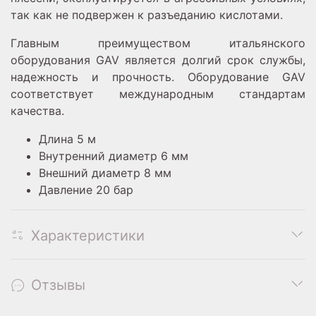
так как не подвержен к разъеданию кислотами.
Главным преимуществом итальянского
оборудования GAV является долгий срок службы,
надежность и прочность. Оборудование GAV
соответствует международным стандартам
качества.
Длина 5 м
Внутренний диаметр 6 мм
Внешний диаметр 8 мм
Давление 20 бар
Характеристики
Отзывы