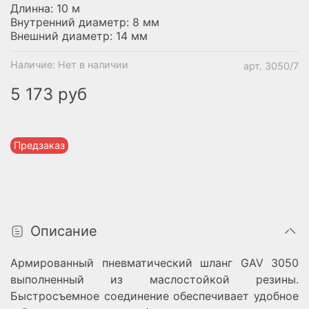
Длинна: 10 м
Внутренний диаметр: 8 мм
Внешний диаметр: 14 мм
Наличие:
Нет в наличии
арт.
3050/7
5 173 руб
Предзаказ
Описание
Армированный пневматический шланг GAV 3050
выполненный из маслостойкой резины.
Быстросъемное соединение обеспечивает удобное