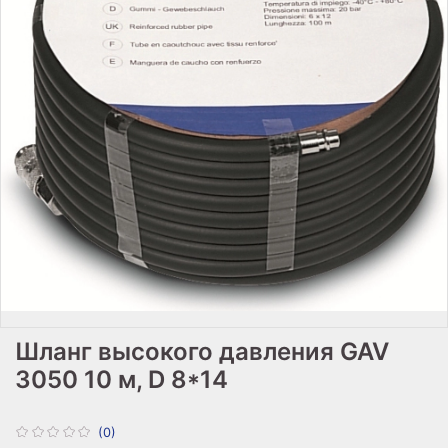
Шланг высокого давления GAV
3050 10 м, D 8*14
(0)