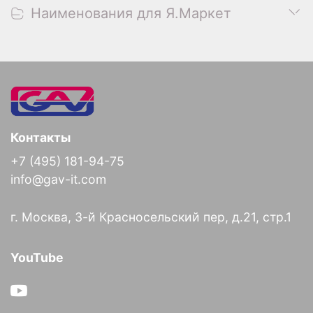
Наименования для Я.Маркет
Контакты
+7 (495) 181-94-75
info@gav-it.com
г. Москва, 3-й Красносельский пер, д.21, стр.1
YouTube