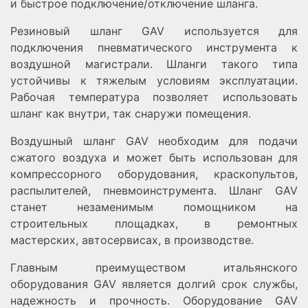
и быстрое подключение/отключение шланга.
Резиновый шланг GAV используется для
подключения пневматического инструмента к
воздушной магистрали. Шланги такого типа
устойчивы к тяжелым условиям эксплуатации.
Рабочая температура позволяет использовать
шланг как внутри, так снаружи помещения.
Воздушный шланг GAV необходим для подачи
сжатого воздуха и может быть использован для
компрессорного оборудования, краскопультов,
распылителей, пневмоинструмента. Шланг GAV
станет незаменимым помощником на
строительных площадках, в ремонтных
мастерских, автосервисах, в производстве.
Главным преимуществом итальянского
оборудования GAV является долгий срок службы,
надежность и прочность. Оборудование GAV