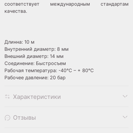
соответствует международным стандартам
качества.
Длинна: 10 м
Внутренний диаметр: 8 мм
Внешний диаметр: 14 мм
Соединение: Быстросъем
Рабочая температура: -40°C – + 80°C
Рабочее давление: 20 бар
Характеристики
Отзывы