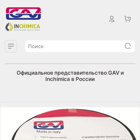
Официальное представительство GAV и
Inchimica в России