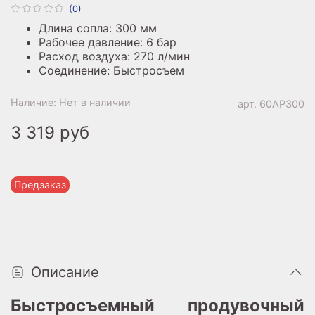
(0)
Длина сопла: 300 мм
Рабочее давление: 6 бар
Расход воздуха: 270 л/мин
Соединение: Быстросъем
Наличие:
Нет в наличии
арт.
60AP300
3 319 руб
Предзаказ
Описание
Быстросъемный продувочный