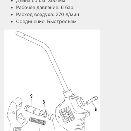
Длина сопла: 300 мм
Рабочее давление: 6 бар
Расход воздуха: 270 л/мин
Соединение: Быстросъем