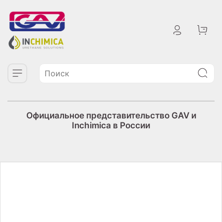
Официальное представительство GAV и
Inchimica в России