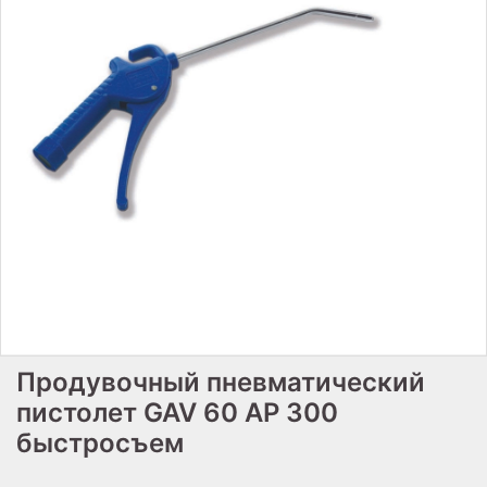
Продувочный пневматический
пистолет GAV 60 AP 300
быстросъем