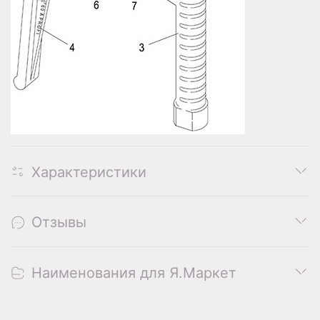
Характеристики
Отзывы
Наименования для Я.Маркет