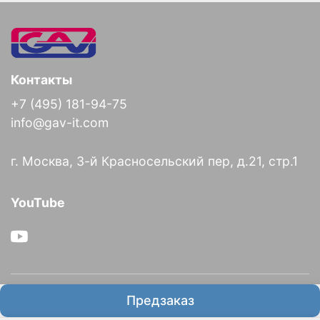
Контакты
+7 (495) 181-94-75
info@gav-it.com
г. Москва, 3-й Красносельский пер, д.21, стр.1
YouTube
О компании
Предзаказ