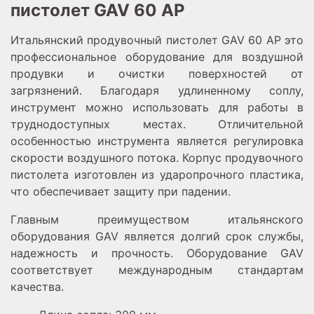
пистолет GAV 60 AP
Итальянский продувочный пистолет GAV 60 AР это
профессиональное оборудование для воздушной
продувки и очистки поверхностей от
загрязнений.
Благодаря удлиненному соплу,
инструмент можно использовать для работы в
труднодоступных местах. Отличительной
особенностью инструмента является регулировка
скорости воздушного потока.
Корпус продувочного
пистолета изготовлен из ударопрочного пластика,
что обеспечивает защиту при падении.
Главным преимуществом итальянского
оборудования GAV является долгий срок службы,
надежность и прочность. Оборудование GAV
соответствует международным стандартам
качества.