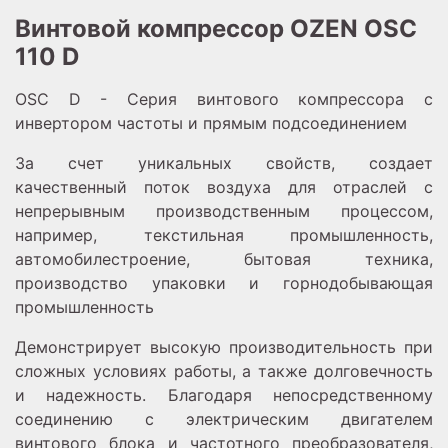
Винтовой компрессор OZEN OSC
110 D
OSC D - Серия винтового компрессора с
инвертором частоты и прямым подсоединением
За счет уникальных свойств, создает
качественный поток воздуха для отраслей с
непрерывным производственным процессом,
например, текстильная промышленность,
автомобилестроение, бытовая техника,
производство упаковки и горнодобывающая
промышленность
Демонстрирует высокую производительность при
сложных условиях работы, а также долговечность
и надежность. Благодаря непосредственному
соединению с электрическим двигателем
винтового блока и частотного преобразователя,