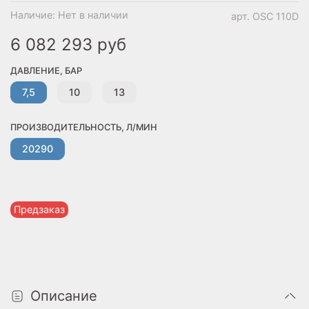
Наличие:
Нет в наличии
арт.
OSC 110D
6 082 293 руб
ДАВЛЕНИЕ, БАР
7,5
10
13
ПРОИЗВОДИТЕЛЬНОСТЬ, Л/МИН
20290
Предзаказ
Описание