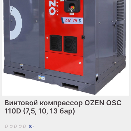
Винтовой компрессор OZEN OSC
110D (7,5, 10, 13 бар)
(0)