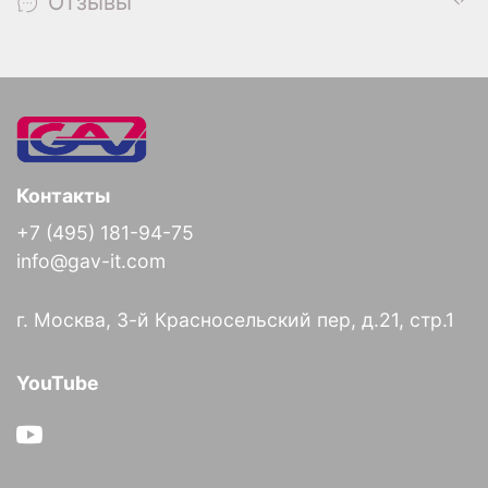
Отзывы
Контакты
+7 (495) 181-94-75
info@gav-it.com
г. Москва, 3-й Красносельский пер, д.21, стр.1
YouTube