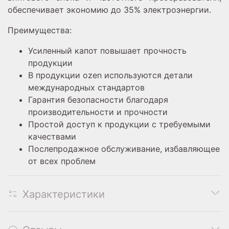
обеспечивает экономию до 35% электроэнергии.
Преимущества:
Усиленный капот повышает прочность
продукции
В продукции ozen используются детали
международных стандартов
Гарантия безопасности благодаря
производительности и прочности
Простой доступ к продукции с требуемыми
качествами
Послепродажное обслуживание, избавляющее
от всех проблем
Характеристики