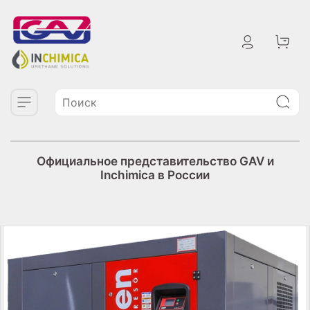
Официальное представительство GAV и
Inchimica в России