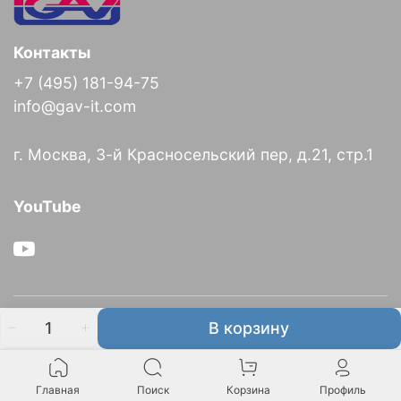
Контакты
+7 (495) 181-94-75
info@gav-it.com
г. Москва, 3-й Красносельский пер, д.21, стр.1
YouTube
О компании
В корзину
Информация
Главная
Поиск
Корзина
Профиль