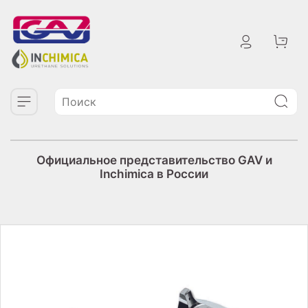
Официальное представительство GAV и
Inchimica в России