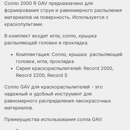
Сопло 2000 R GAV предназначено для
формирования струи и равномерного распыления
материалов на поверхность. Используется с
краскопультами.
В комплект входит игла, сопло, крышка
распыляющей головки и прокладка.
Комплектация: Сопло, крышка распыляющей
головки, игла, прокладка
Серия краскораспылителей: Record 2000,
Reocrd 2200, Record S
Сопло GAV для краскораспылителей - это
надежный и удобный инструмент для
равномерного распределения лакокрасочных
материалов.
Преимущества использования сопла GAV: