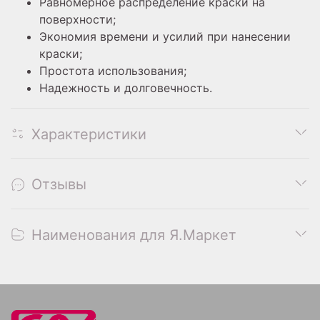
Равномерное распределение краски на
поверхности;
Экономия времени и усилий при нанесении
краски;
Простота использования;
Надежность и долговечность.
Характеристики
Отзывы
Наименования для Я.Маркет