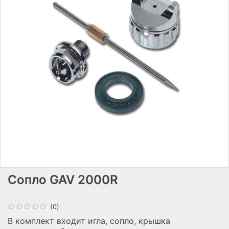
Сопло GAV 2000R
(0)
В комплект входит игла, сопло, крышка