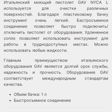
Итальянский моющий пистолет GAV NYCA L
используется для очистки различных
поверхностей. Благодаря пластиковому бачку
инструмент очень легкий. Бастросъемное
соединение позволяет быстро подключить/
отключить пистолет от оборудования. У
длиненное
сопло позволяет использовать инструмент для
работы в труднодоступных местах.
Можно
использовать любые жидкости.
Главным преимуществом итальянского
оборудования GAV является долгий срок службы,
надежность и прочность. Оборудование GAV
соответствует международным стандартам
качества.
Объем бачка: 1 л
Быстросъемное соединение