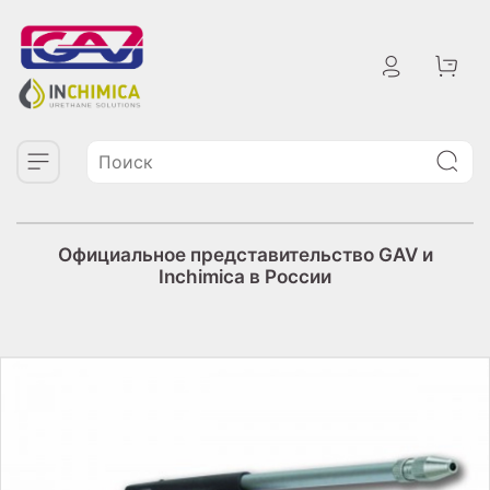
Официальное представительство GAV и
Inchimica в России