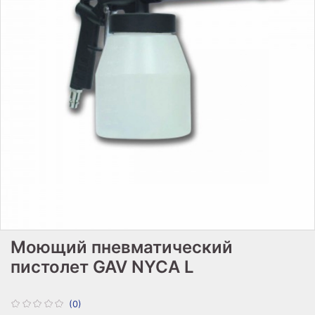
Моющий пневматический
пистолет GAV NYCA L
(0)