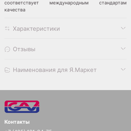
соответствует международным стандартам
качества
Характеристики
Отзывы
Наименования для Я.Маркет
Контакты