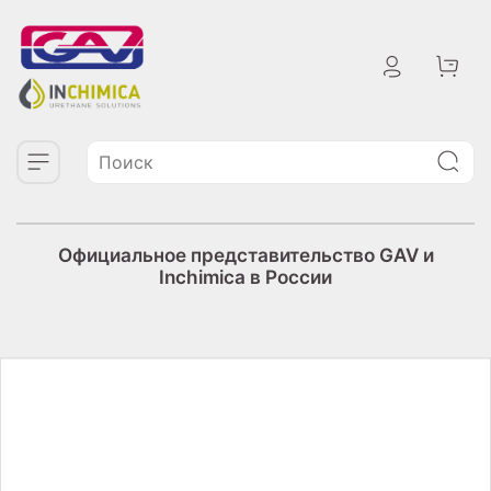
Официальное представительство GAV и
Inchimica в России