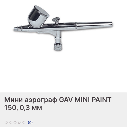
Мини аэрограф GAV MINI PAINT
150, 0,3 мм
(0)