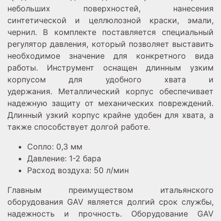
небольших поверхностей, нанесения
синтетической и целлюлозной краски, эмали,
чернил. В комплекте поставляется специальный
регулятор давления, который позволяет выставить
необходимое значение для конкретного вида
работы. Инструмент оснащен длинным узким
корпусом для удобного хвата и
удержания. Металлический корпус обеспечивает
надежную защиту от механических повреждений.
Длинный узкий корпус крайне удобен для хвата, а
также способствует долгой работе.
Сопло: 0,3 мм
Давление: 1-2 бара
Расход воздуха: 50 л/мин
Главным преимуществом итальянского
оборудования GAV является долгий срок службы,
надежность и прочность. Оборудование GAV