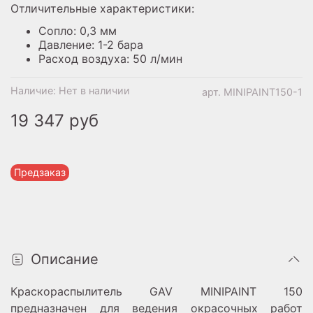
Отличительные характеристики:
Сопло: 0,3 мм
Давление: 1-2 бара
Расход воздуха: 50 л/мин
Наличие:
Нет в наличии
арт.
MINIPAINT150-1
19 347 руб
Предзаказ
Описание
Краскораспылитель GAV MINIPAINT 150
предназначен для ведения окрасочных работ