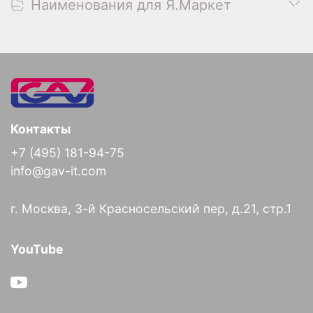
Наименования для Я.Маркет
Контакты
+7 (495) 181-94-75
info@gav-it.com
г. Москва, 3-й Красносельский пер, д.21, стр.1
YouTube