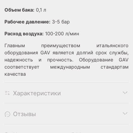
Объем бака:
0,1 л
Рабочее давление:
3-5 бар
Расход воздуха:
100-200 л/мин
Главным преимуществом итальянского
оборудования GAV является долгий срок службы,
надежность и прочность. Оборудование GAV
соответствует международным стандартам
качества
Характеристики
Отзывы