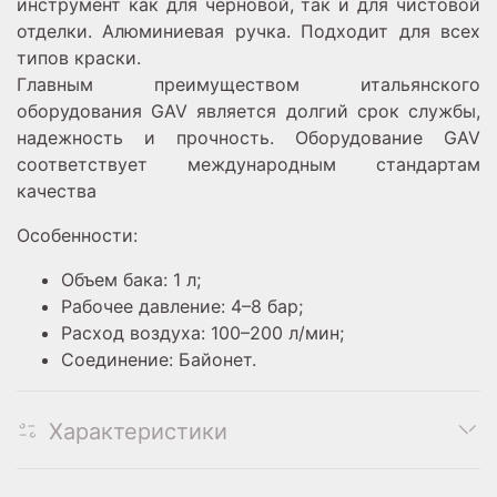
инструмент как для черновой, так и для чистовой
отделки. Алюминиевая ручка. Подходит для всех
типов краски.
Главным преимуществом итальянского
оборудования GAV является долгий срок службы,
надежность и прочность. Оборудование GAV
соответствует международным стандартам
качества
Особенности:
Объем бака: 1 л;
Рабочее давление: 4–8 бар;
Расход воздуха: 100–200 л/мин;
Соединение: Байонет.
Характеристики