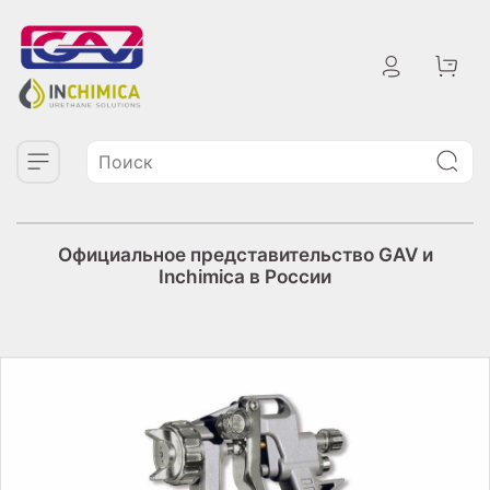
Официальное представительство GAV и
Inchimica в России