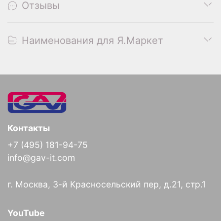
Отзывы
Наименования для Я.Маркет
Контакты
+7 (495) 181-94-75
info@gav-it.com
г. Москва, 3-й Красносельский пер, д.21, стр.1
YouTube