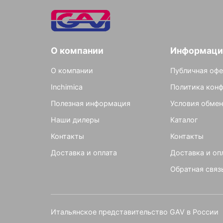
О компании
Информаци
О компании
Публичная офе
Inchimica
Политика кон
Полезная информация
Условия обмен
Наши дилеры
Каталог
Контакты
Контакты
Доставка и оплата
Доставка и оп
Обратная связ
Итальянское представительство GAV в России