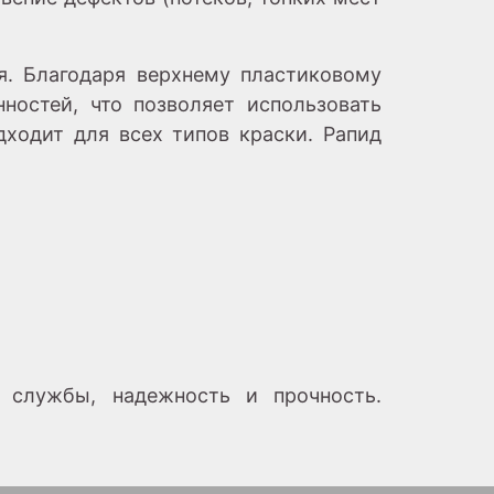
я. Благодаря верхнему пластиковому
остей, что позволяет использовать
дходит для всех типов краски. Рапид
 службы, надежность и прочность.