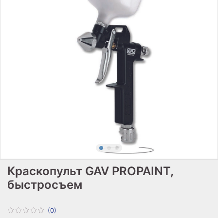
Краскопульт GAV PROPAINT,
быстросъем
(0)