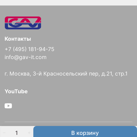
Контакты
+7 (495) 181-94-75
info@gav-it.com
г. Москва, 3-й Красносельский пер, д.21, стр.1
YouTube
О компании
В корзину