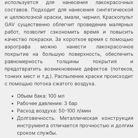
используется для нанесения лакокрасочных
составов. Подходит для нанесения синтетической
и целлюлозной краски, эмали, чернил. Краскопульт
GAV существенно облегчит проведение малярных
работ, позволит сэкономить время и повысить
качество покраски. За короткое время с помощью
аэрографа можно нанести лакокрасочное
покрытие на большую поверхность, обеспечить
равномерность толщины покрытия и
предотвратить возникновение дефектов (потеков,
тонких мест и т.д.). Распыление краски происходит
с помощью потока сжатого воздуха.
Объем бака: 100 мл
Рабочее давление: 3 бар
Расход воздуха: 50-100 л/мин
Долговечность. Металлическая конструкция
инструмента отличается прочностью и долгим
сроком службы.