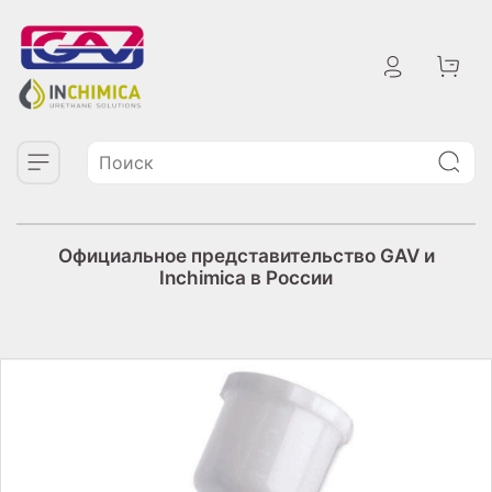
Официальное представительство GAV и
Inchimica в России