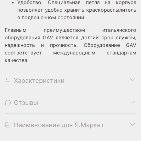
Удобство. Специальная петля на корпусе
позволяет удобно хранить краскораспылитель
в подвешенном состоянии
Главным преимуществом итальянского
оборудования GAV является долгий срок службы,
надежность и прочность. Оборудование GAV
соответствует международным стандартам
качества.
Характеристики
Отзывы
Наименования для Я.Маркет