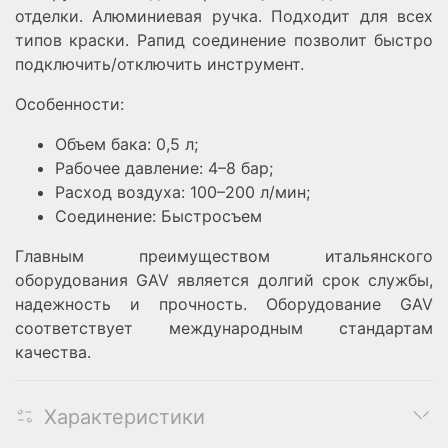
отделки. Алюминиевая ручка. Подходит для всех
типов краски. Рапид соединение позволит быстро
подключить/отключить инструмент.
Особенности:
Объем бака: 0,5 л;
Рабочее давление: 4–8 бар;
Расход воздуха: 100–200 л/мин;
Соединение: Быстросъем
Главным преимуществом итальянского
оборудования GAV является долгий срок службы,
надежность и прочность. Оборудование GAV
соответствует международным стандартам
качества.
Характеристики