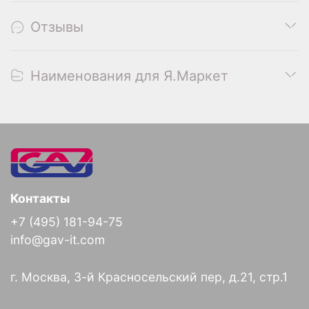
Отзывы
Наименования для Я.Маркет
Контакты
+7 (495) 181-94-75
info@gav-it.com
г. Москва, 3-й Красносельский пер, д.21, стр.1