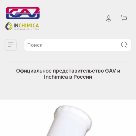
Официальное представительство GAV и
Inchimica в России