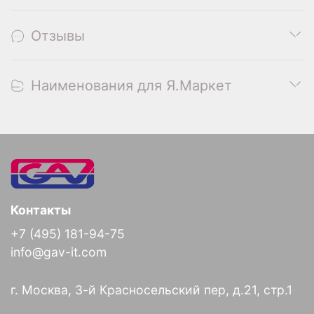
Отзывы
Наименования для Я.Маркет
Контакты
+7 (495) 181-94-75
info@gav-it.com
г. Москва, 3-й Красносельский пер, д.21, стр.1