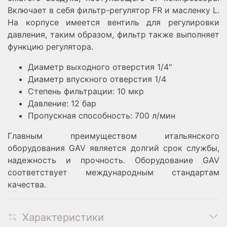
Включает в себя фильтр-регулятор FR и масленку L.
На корпусе имеется вентиль для регулировки
давления, таким образом, фильтр также выполняет
функцию регулятора.
Диаметр выходного отверстия 1/4"
Диаметр впускного отверстия 1/4
Степень фильтрации: 10 мкр
Давление: 12 бар
Пропускная способность: 700 л/мин
Главным преимуществом итальянского
оборудования GAV является долгий срок службы,
надежность и прочность. Оборудование GAV
соответствует международным стандартам
качества.
Характеристики