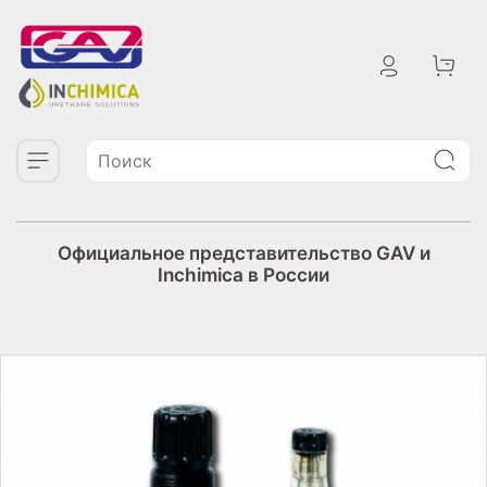
Официальное представительство GAV и
Inchimica в России