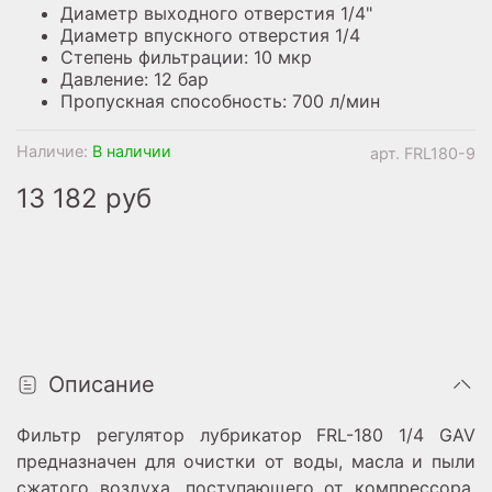
Диаметр выходного отверстия 1/4"
Диаметр впускного отверстия 1/4
Степень фильтрации: 10 мкр
Давление: 12 бар
Пропускная способность: 700 л/мин
Наличие:
В наличии
арт.
FRL180-9
13 182 руб
Описание
Фильтр регулятор лубрикатор FRL-180 1/4 GAV
предназначен для очистки от воды, масла и пыли
сжатого воздуха, поступающего от компрессора.