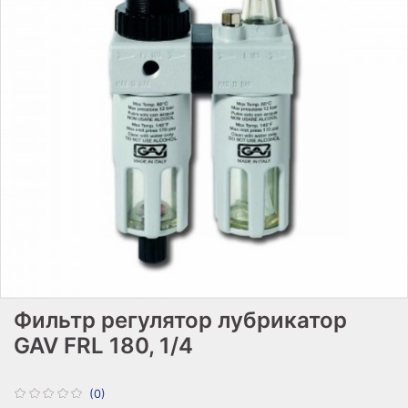
Фильтр регулятор лубрикатор
GAV FRL 180, 1/4
(0)