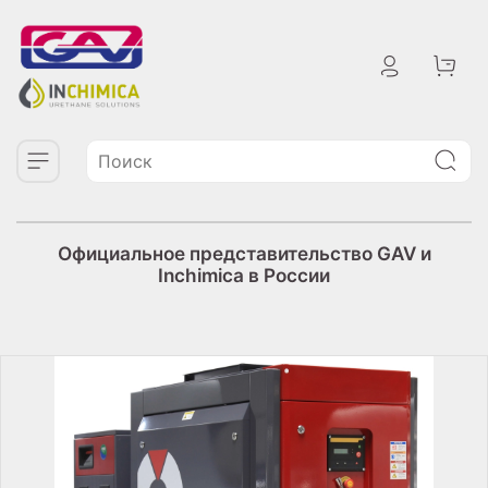
Официальное представительство GAV и
Inchimica в России