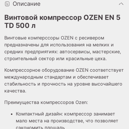
Описание
Винтовой компрессор OZEN EN 5
TD 500 л
Винтовые комперссоры OZEN с ресивером
предназначены для использования на мелких и
средних предприятиях: автосервисы, мастерские,
строительный сектор или красильные цеха.
Компрессорное оборудование OZEN соответствует
международным стандартам и обеспечивает
стабильность и прочность на уровне высочайшего
качества.
Преимущества компрессоров Ozen:
Компактный дизайн: компрессор занимает
мало места на производстве,
что позволяет
сэкономить площадь