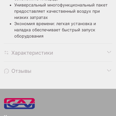
Универсальный многофункциональный пакет
предоставляет качественный воздух при
низких затратах
Экономия времени: легкая установка и
наладка обеспечивает быстрый запуск
оборудования
Характеристики
Отзывы