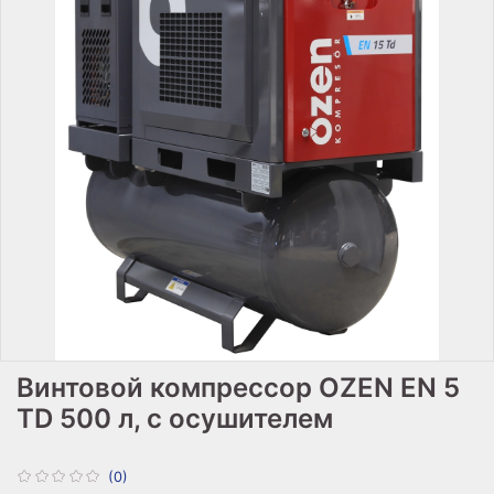
Винтовой компрессор OZEN EN 5
TD 500 л, с осушителем
(0)