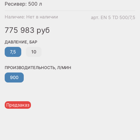
Ресивер: 500 л
Наличие:
Нет в наличии
арт.
EN 5 TD 500/7,5
775 983 руб
ДАВЛЕНИЕ, БАР
7,5
10
ПРОИЗВОДИТЕЛЬНОСТЬ, Л/МИН
900
Предзаказ