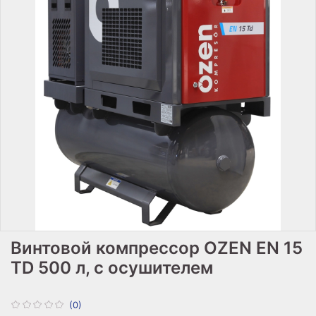
Винтовой компрессор OZEN EN 15
TD 500 л, с осушителем
(0)