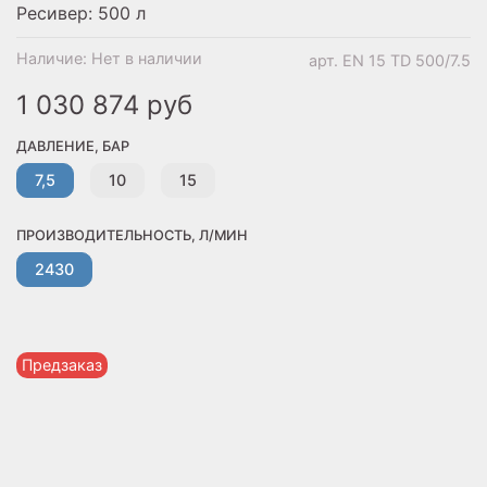
Ресивер: 500 л
Наличие:
Нет в наличии
арт.
EN 15 TD 500/7.5
1 030 874 руб
ДАВЛЕНИЕ, БАР
7,5
10
15
ПРОИЗВОДИТЕЛЬНОСТЬ, Л/МИН
2430
Предзаказ