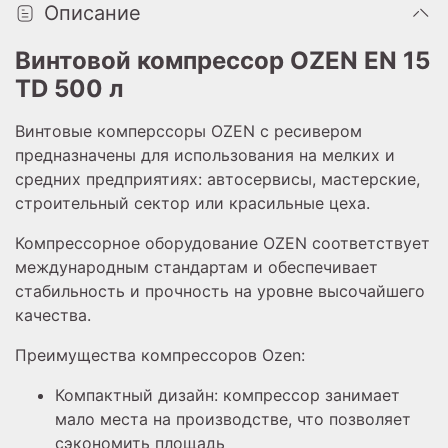
Описание
Винтовой компрессор OZEN EN 15
TD 500 л
Винтовые комперссоры OZEN с ресивером
предназначены для использования на мелких и
средних предприятиях: автосервисы, мастерские,
строительный сектор или красильные цеха.
Компрессорное оборудование OZEN соответствует
международным стандартам и обеспечивает
стабильность и прочность на уровне высочайшего
качества.
Преимущества компрессоров Ozen:
Компактный дизайн: компрессор занимает
мало места на производстве,
что позволяет
сэкономить площадь