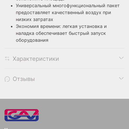
Универсальный многофункциональный пакет
предоставляет качественный воздух при
низких затратах
Экономия времени: легкая установка и
наладка обеспечивает быстрый запуск
оборудования
Характеристики
Отзывы