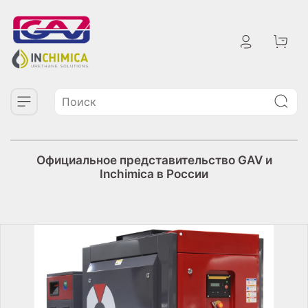
Официальное представительство GAV и
Inchimica в России