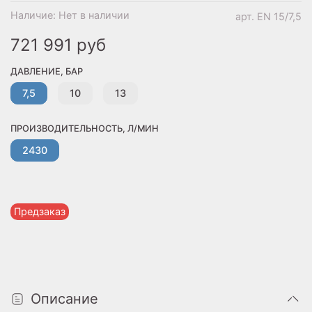
Наличие:
Нет в наличии
арт.
EN 15/7,5
721 991 руб
ДАВЛЕНИЕ, БАР
7,5
10
13
ПРОИЗВОДИТЕЛЬНОСТЬ, Л/МИН
2430
Предзаказ
Описание