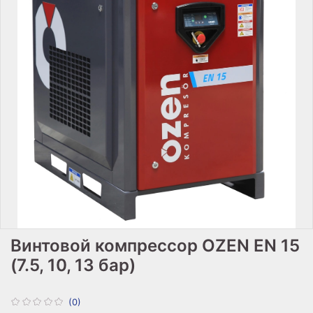
Винтовой компрессор OZEN EN 15
(7.5, 10, 13 бар)
(0)