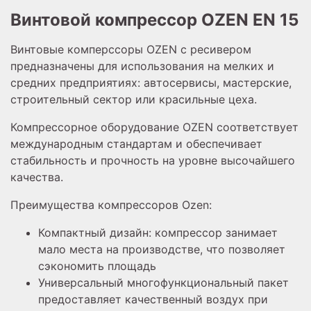
Винтовой компрессор OZEN EN 15
Винтовые комперссоры OZEN с ресивером
предназначены для использования на мелких и
средних предприятиях: автосервисы, мастерские,
строительный сектор или красильные цеха.
Компрессорное оборудование OZEN соответствует
международным стандартам и обеспечивает
стабильность и прочность на уровне высочайшего
качества.
Преимущества компрессоров Ozen:
Компактный дизайн: компрессор занимает
мало места на производстве,
что позволяет
сэкономить площадь
Универсальный многофункциональный пакет
предоставляет качественный воздух при