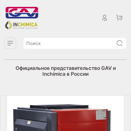
Официальное представительство GAV и
Inchimica в России