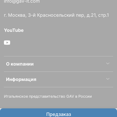
info@gav-it.com
г. Москва, 3-й Красносельский пер, д.21, стр.1
YouTube
О компании
Информация
Итальянское представительство GAV в России
Предзаказ