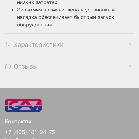
низких затратах
Экономия времени: легкая установка и
наладка обеспечивает быстрый запуск
оборудования
Характеристики
Отзывы
Контакты
+7 (495) 181-94-75