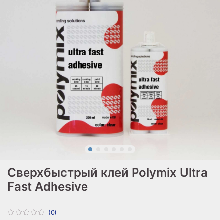
Сверхбыстрый клей Polymix Ultra
Fast Adhesive
(0)