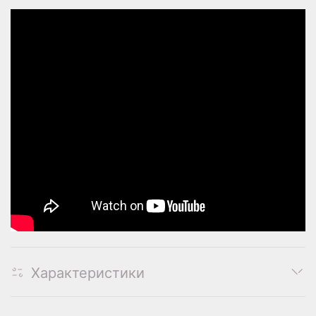
Характеристики