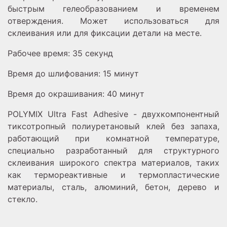
быстрым гелеобразованием и временем
отверждения. Может использоваться для
склеивания или для фиксации детали на месте.
Рабочее время: 35 секунд
Время до шлифования: 15 минут
Время до окрашивания: 40 минут
POLYMIX Ultra Fast Adhesive - двухкомпонентный
тиксотропный полиуретановый клей без запаха,
работающий при комнатной температуре,
специально разработанный для структурного
склеивания широкого спектра материалов, таких
как термореактивные и термопластические
материалы, сталь, алюминий, бетон, дерево и
стекло.