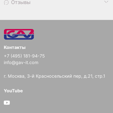
Отзывы
Контакты
+7 (495) 181-94-75
info@gav-it.com
г. Москва, 3-й Красносельский пер, д.21, стр.1
YouTube