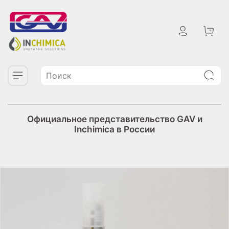
Официальное представительство GAV и
Inchimica в России